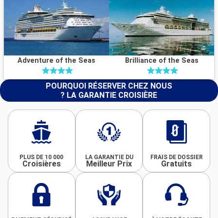
Adventure of the Seas
Brilliance of the Seas
POURQUOI RÉSERVER CHEZ NOUS
? LA GARANTIE CROISIÈRE
PLUS DE 10 000
LA GARANTIE DU
FRAIS DE DOSSIER
Croisières
Meilleur Prix
Gratuits