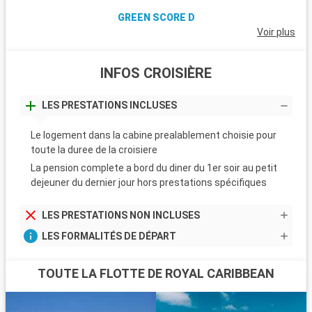
GREEN SCORE D
Voir plus
INFOS CROISIÈRE
LES PRESTATIONS INCLUSES
Le logement dans la cabine prealablement choisie pour
toute la duree de la croisiere
La pension complete a bord du diner du 1er soir au petit
dejeuner du dernier jour hors prestations spécifiques
LES PRESTATIONS NON INCLUSES
LES FORMALITÉS DE DÉPART
TOUTE LA FLOTTE DE ROYAL CARIBBEAN