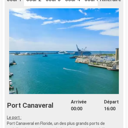
Arrivée
Départ
Port Canaveral
00:00
16:00
Le port :
Port Canaveral en Floride, un des plus grands ports de