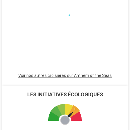
Voir nos autres croisières sur Anthem of the Seas
LES INITIATIVES ÉCOLOGIQUES