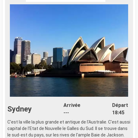
Arrivée
Départ
Sydney
---
18:45
C'est la ville la plus grande et antique de l'Australie. C'est aussi
capital de l'Etat de Nouvelle le Galles du Sud. Il se trouve dans
le sud-est du pays, sur les rives de l'ample Baie de Jackson.