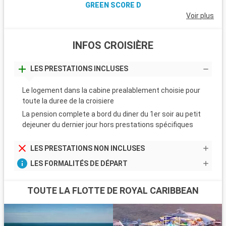
GREEN SCORE D
Voir plus
INFOS CROISIÈRE
LES PRESTATIONS INCLUSES
Le logement dans la cabine prealablement choisie pour
toute la duree de la croisiere
La pension complete a bord du diner du 1er soir au petit
dejeuner du dernier jour hors prestations spécifiques
LES PRESTATIONS NON INCLUSES
LES FORMALITÉS DE DÉPART
TOUTE LA FLOTTE DE ROYAL CARIBBEAN