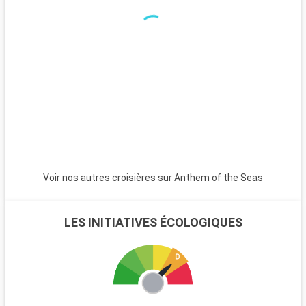
Voir nos autres croisières sur Anthem of the Seas
LES INITIATIVES ÉCOLOGIQUES