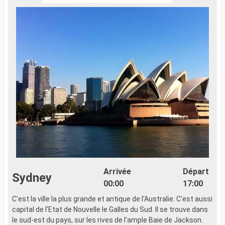
Arrivée
Départ
Sydney
00:00
17:00
C'est la ville la plus grande et antique de l'Australie. C'est aussi
capital de l'Etat de Nouvelle le Galles du Sud. Il se trouve dans
le sud-est du pays, sur les rives de l'ample Baie de Jackson.