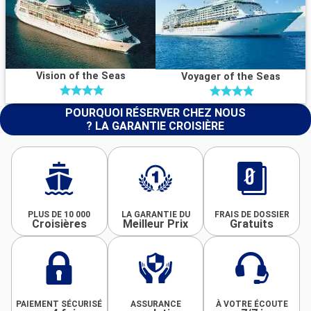
Vision of the Seas
Voyager of the Seas
POURQUOI RÉSERVER CHEZ NOUS
? LA GARANTIE CROISIÈRE
PLUS DE 10 000
LA GARANTIE DU
FRAIS DE DOSSIER
Croisières
Meilleur Prix
Gratuits
PAIEMENT SÉCURISÉ
ASSURANCE
À VOTRE ÉCOUTE