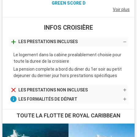
GREEN SCORE D
Voir plus
INFOS CROISIÈRE
LES PRESTATIONS INCLUSES
Le logement dans la cabine prealablement choisie pour
toute la duree de la croisiere
La pension complete a bord du diner du 1er soir au petit
dejeuner du dernier jour hors prestations spécifiques
LES PRESTATIONS NON INCLUSES
LES FORMALITÉS DE DÉPART
TOUTE LA FLOTTE DE ROYAL CARIBBEAN