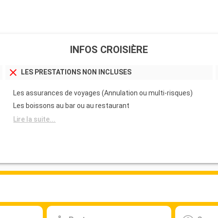
INFOS CROISIÈRE
LES PRESTATIONS NON INCLUSES
Les assurances de voyages (Annulation ou multi-risques)
Les boissons au bar ou au restaurant
Lire la suite...