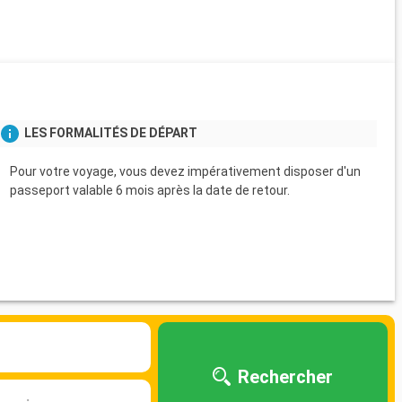
LES FORMALITÉS DE DÉPART
Pour votre voyage, vous devez impérativement disposer d'un
passeport valable 6 mois après la date de retour.
Rechercher