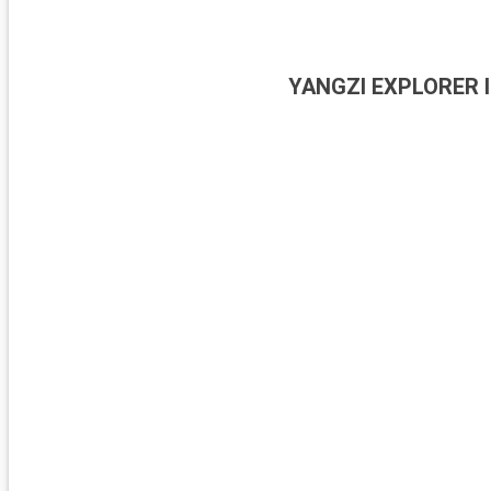
YANGZI EXPLORER I