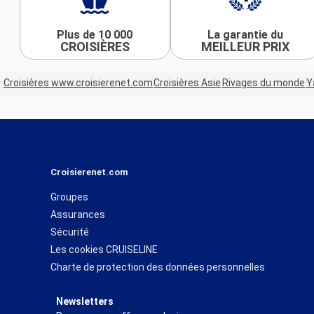
Plus de 10 000
La garantie du
CROISIÈRES
MEILLEUR PRIX
Croisières www.croisierenet.com
Croisières Asie
Rivages du monde
Y
Croisierenet.com
Groupes
Assurances
Sécurité
Les cookies CRUISELINE
Charte de protection des données personnelles
Newsletters