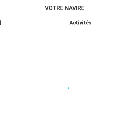
VOTRE NAVIRE
I
Activités