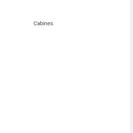
Cabines