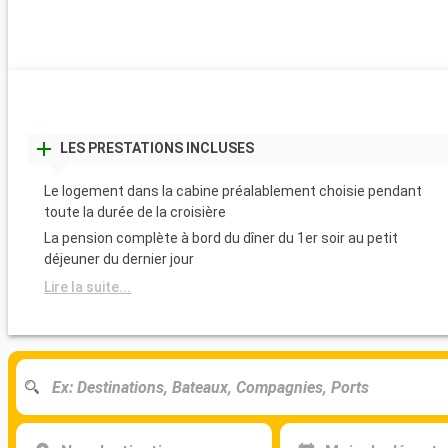
LES PRESTATIONS INCLUSES
Le logement dans la cabine préalablement choisie pendant
toute la durée de la croisière
La pension complète à bord du dîner du 1er soir au petit
déjeuner du dernier jour
Lire la suite...