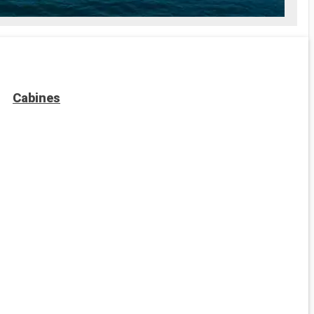
Cabines