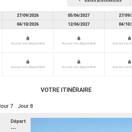
27/09/2026
05/06/2027
27/09/
04/10/2026
12/06/2027
04/10/
Aucun vol disponible
Aucun vol disponible
Aucun vol d
Aucun vol disponible
Aucun vol disponible
Aucun vol d
VOTRE ITINÉRAIRE
Jour 7
Jour 8
Départ
---