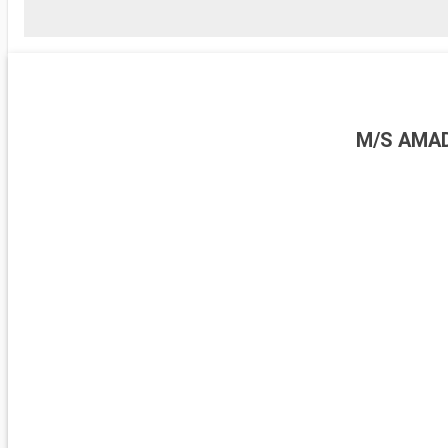
M/S AMAD