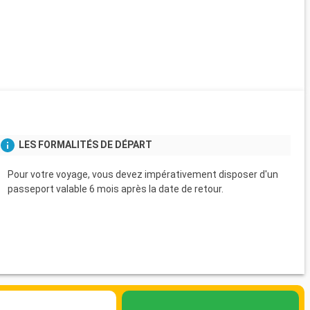
LES FORMALITÉS DE DÉPART
Pour votre voyage, vous devez impérativement disposer d'un
passeport valable 6 mois après la date de retour.