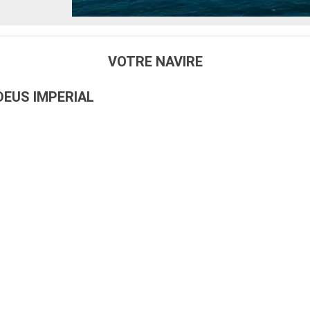
VOTRE NAVIRE
EUS IMPERIAL