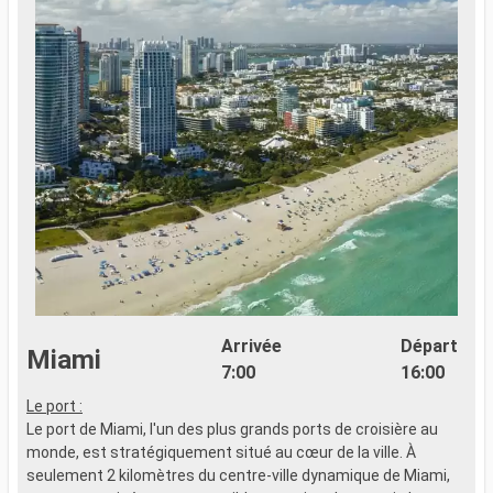
Arrivée
Départ
Miami
7:00
16:00
Le port :
Le port de Miami, l'un des plus grands ports de croisière au
monde, est stratégiquement situé au cœur de la ville. À
seulement 2 kilomètres du centre-ville dynamique de Miami,