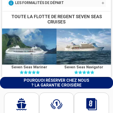
LES FORMALITÉS DE DÉPART
TOUTE LA FLOTTE DE REGENT SEVEN SEAS
CRUISES
Seven Seas Mariner
Seven Seas Navigator
POURQUOI RÉSERVER CHEZ NOUS
? LA GARANTIE CROISIÈRE