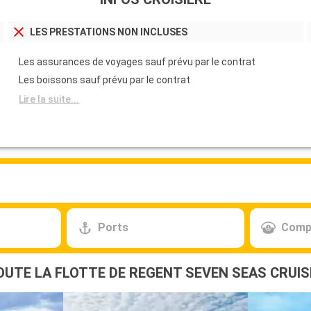
LES PRESTATIONS NON INCLUSES
Les assurances de voyages sauf prévu par le contrat
Les boissons sauf prévu par le contrat
Lire la suite...
Ports
Comp
OUTE LA FLOTTE DE REGENT SEVEN SEAS CRUIS