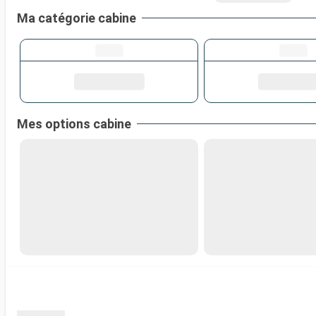
Ma catégorie cabine
Mes options cabine