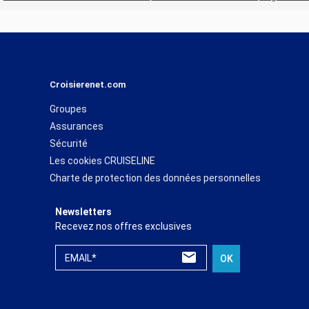
Croisierenet.com
Groupes
Assurances
Sécurité
Les cookies CRUISELINE
Charte de protection des données personnelles
Newsletters
Recevez nos offres exclusives
EMAIL*
OK