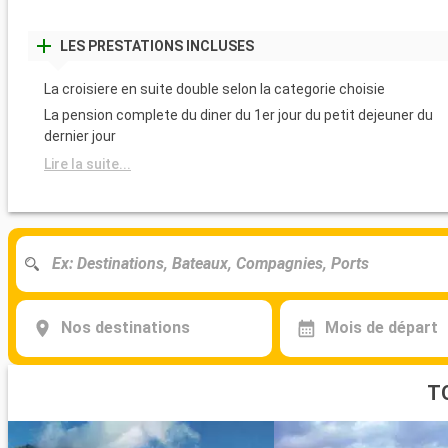
LES PRESTATIONS INCLUSES
La croisiere en suite double selon la categorie choisie
La pension complete du diner du 1er jour du petit dejeuner du
dernier jour
Lire la suite...
Nos destinations
Mois de départ
T