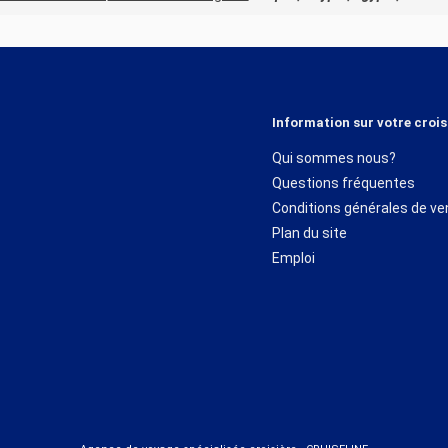
Information sur votre crois
Qui sommes nous?
Questions fréquentes
Conditions générales de ve
Plan du site
Emploi