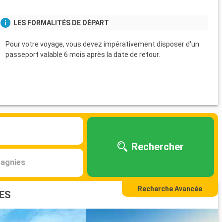
LES FORMALITÉS DE DÉPART
Pour votre voyage, vous devez impérativement disposer d'un
passeport valable 6 mois après la date de retour.
Rechercher
agnies
Recherche Avancée
ES