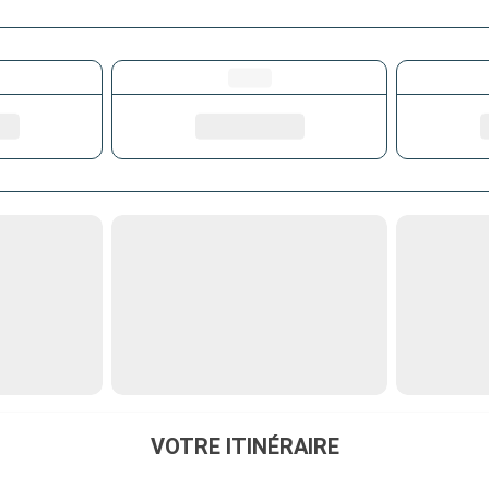
VOTRE ITINÉRAIRE