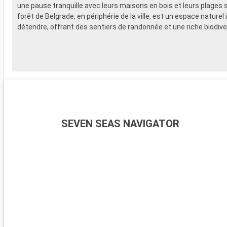
une pause tranquille avec leurs maisons en bois et leurs plages 
forêt de Belgrade, en périphérie de la ville, est un espace naturel 
détendre, offrant des sentiers de randonnée et une riche biodive
SEVEN SEAS NAVIGATOR