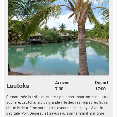
Arrivée
Départ
Lautoka
7:00
17:00
Surnommée la « ville du sucre » pour son importante industrie
sucrière, Lautoka, la plus grande ville des îles Fidji après Suva,
abrite le deuxième port le plus dynamique du pays. Avec la
capitale, Port Denarau et Savusavu, son terminal maritime