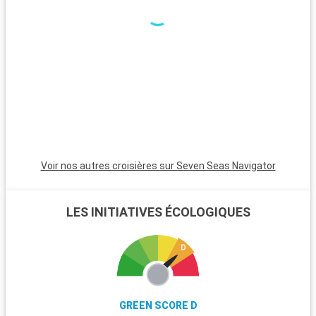
Voir nos autres croisières sur Seven Seas Navigator
LES INITIATIVES ÉCOLOGIQUES
GREEN SCORE D