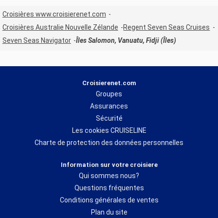
Croisières www.croisierenet.com
Croisières Australie Nouvelle Zélande
Regent Seven Seas Cruises
Seven Seas Navigator
Îles Salomon, Vanuatu, Fidji (Îles)
Croisierenet.com
Groupes
Assurances
Sécurité
Les cookies CRUISELINE
Charte de protection des données personnelles
Information sur votre croisiere
Qui sommes nous?
Questions fréquentes
Conditions générales de ventes
Plan du site