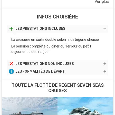
Voir plus
INFOS CROISIÈRE
LES PRESTATIONS INCLUSES
La croisiere en suite double selon la categorie choisie
La pension complete du diner du 1er jour du petit
dejeuner du dernier jour
LES PRESTATIONS NON INCLUSES
LES FORMALITÉS DE DÉPART
TOUTE LA FLOTTE DE REGENT SEVEN SEAS
CRUISES