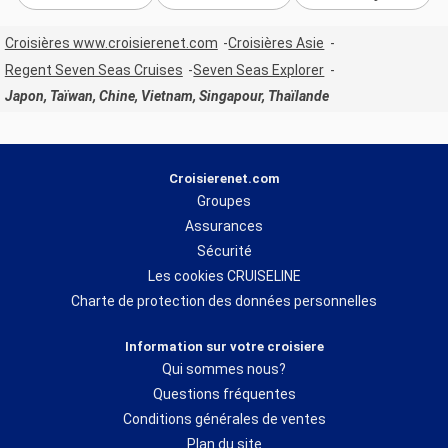
Croisières www.croisierenet.com
Croisières Asie
Regent Seven Seas Cruises
Seven Seas Explorer
Japon, Taïwan, Chine, Vietnam, Singapour, Thaïlande
Croisierenet.com
Groupes
Assurances
Sécurité
Les cookies CRUISELINE
Charte de protection des données personnelles
Information sur votre croisiere
Qui sommes nous?
Questions fréquentes
Conditions générales de ventes
Plan du site