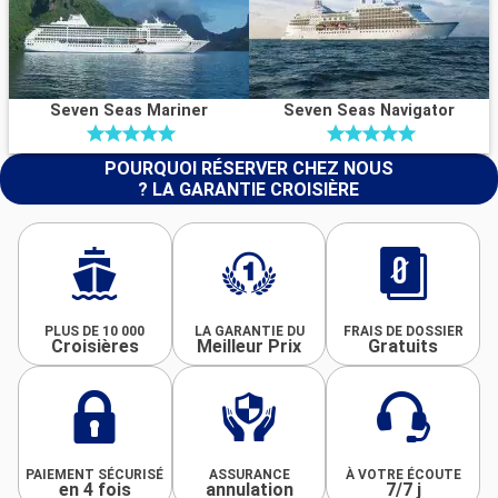
Seven Seas Mariner
Seven Seas Navigator
POURQUOI RÉSERVER CHEZ NOUS
? LA GARANTIE CROISIÈRE
PLUS DE 10 000
LA GARANTIE DU
FRAIS DE DOSSIER
Croisières
Meilleur Prix
Gratuits
PAIEMENT SÉCURISÉ
ASSURANCE
À VOTRE ÉCOUTE
en 4 fois
annulation
7/7 j