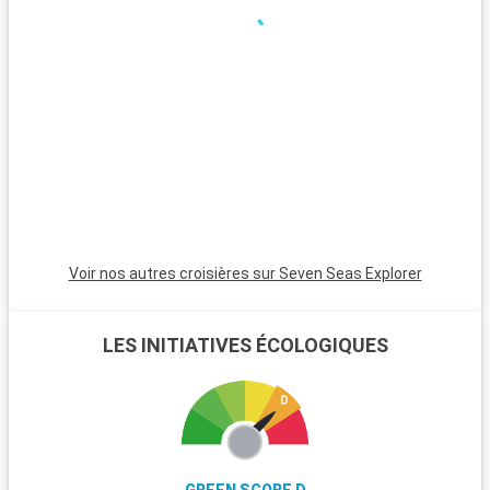
Voir nos autres croisières sur Seven Seas Explorer
LES INITIATIVES ÉCOLOGIQUES
GREEN SCORE D