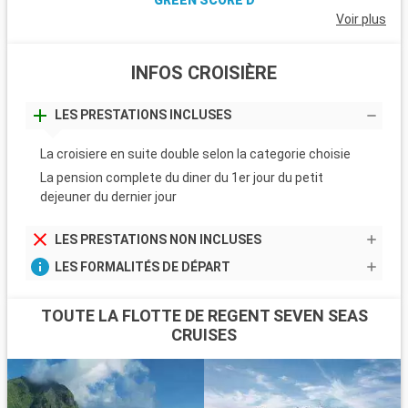
Voir plus
INFOS CROISIÈRE
LES PRESTATIONS INCLUSES
La croisiere en suite double selon la categorie choisie
La pension complete du diner du 1er jour du petit
dejeuner du dernier jour
LES PRESTATIONS NON INCLUSES
LES FORMALITÉS DE DÉPART
TOUTE LA FLOTTE DE REGENT SEVEN SEAS
CRUISES