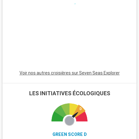
Voir nos autres croisières sur Seven Seas Explorer
LES INITIATIVES ÉCOLOGIQUES
GREEN SCORE D