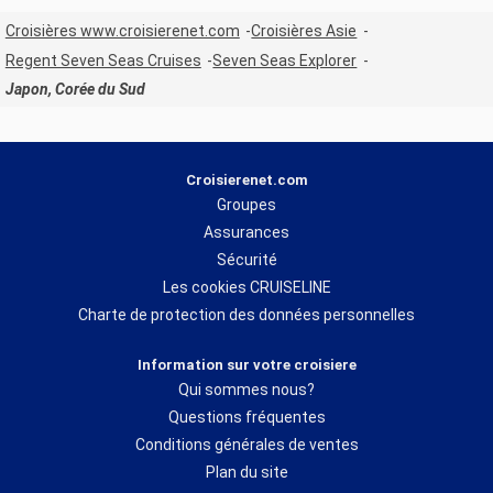
Croisières www.croisierenet.com
Croisières Asie
Regent Seven Seas Cruises
Seven Seas Explorer
Japon, Corée du Sud
Croisierenet.com
Groupes
Assurances
Sécurité
Les cookies CRUISELINE
Charte de protection des données personnelles
Information sur votre croisiere
Qui sommes nous?
Questions fréquentes
Conditions générales de ventes
Plan du site