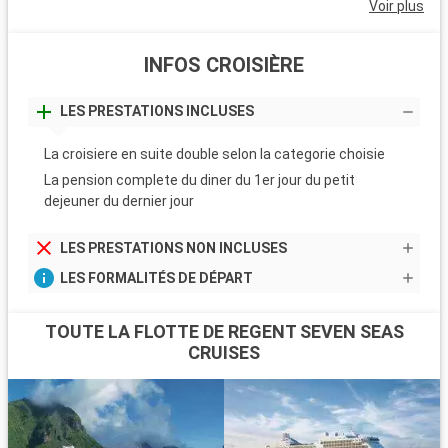
Voir plus
INFOS CROISIÈRE
LES PRESTATIONS INCLUSES
La croisiere en suite double selon la categorie choisie
La pension complete du diner du 1er jour du petit
dejeuner du dernier jour
LES PRESTATIONS NON INCLUSES
LES FORMALITÉS DE DÉPART
TOUTE LA FLOTTE DE REGENT SEVEN SEAS
CRUISES