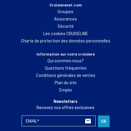
Croisierenet.com
Groupes
Assurances
Sécurité
Les cookies CRUISELINE
Charte de protection des données personnelles
Information sur votre croisiere
Qui sommes nous?
Questions fréquentes
Conditions générales de ventes
Plan du site
Emploi
Newsletters
Recevez nos offres exclusives
EMAIL*
OK