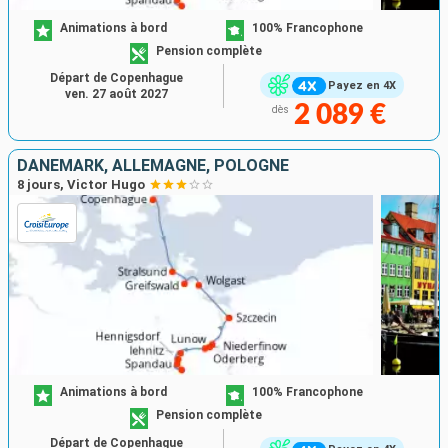
Animations à bord
100% Francophone
Pension complète
Départ de Copenhague
Payez en 4X
ven. 27 août 2027
2 089 €
dès
DANEMARK, ALLEMAGNE, POLOGNE
8 jours, Victor Hugo
Animations à bord
100% Francophone
Pension complète
Départ de Copenhague