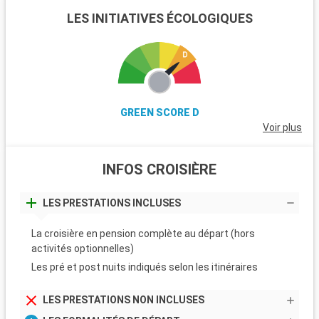
LES INITIATIVES ÉCOLOGIQUES
GREEN SCORE D
Voir plus
INFOS CROISIÈRE
LES PRESTATIONS INCLUSES
La croisière en pension complète au départ (hors
activités optionnelles)
Les pré et post nuits indiqués selon les itinéraires
LES PRESTATIONS NON INCLUSES