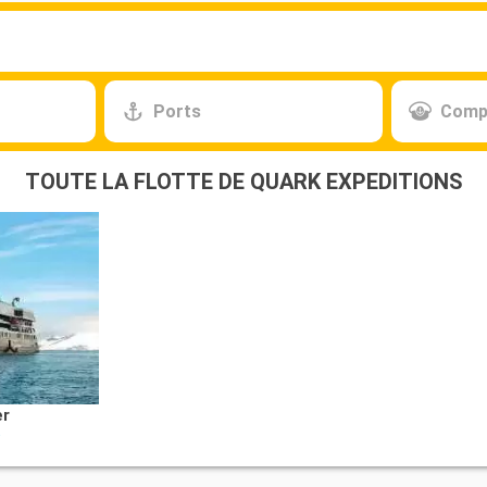
Ports
Comp
TOUTE LA FLOTTE DE QUARK EXPEDITIONS
er