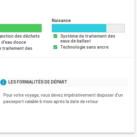
Nuisance
gestion des déchets
Système de traitement des
eaux de ballast
 d'eau douce
Technologie sans ancre
 traitement des
s
LES FORMALITÉS DE DÉPART
Pour votre voyage, vous devez impérativement disposer d'un
passeport valable 6 mois après la date de retour.