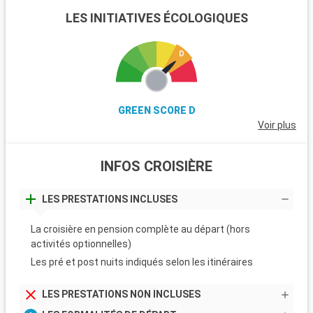
LES INITIATIVES ÉCOLOGIQUES
GREEN SCORE D
Voir plus
INFOS CROISIÈRE
LES PRESTATIONS INCLUSES
La croisière en pension complète au départ (hors
activités optionnelles)
Les pré et post nuits indiqués selon les itinéraires
LES PRESTATIONS NON INCLUSES