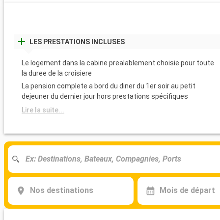
LES PRESTATIONS INCLUSES
Le logement dans la cabine prealablement choisie pour toute
la duree de la croisiere
La pension complete a bord du diner du 1er soir au petit
dejeuner du dernier jour hors prestations spécifiques
Lire la suite...
Nos destinations
Mois de départ