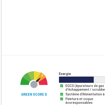
Energie
EGCS (épurateurs de gaz
d'échappement / scrubbe
Système d'Alimentation à
GREEN SCORE D
Peinture et coque
écoresponsables