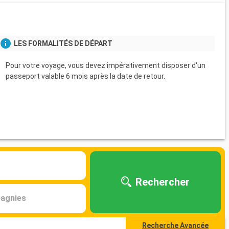
LES FORMALITÉS DE DÉPART
Pour votre voyage, vous devez impérativement disposer d'un
passeport valable 6 mois après la date de retour.
Rechercher
agnies
Recherche Avancée