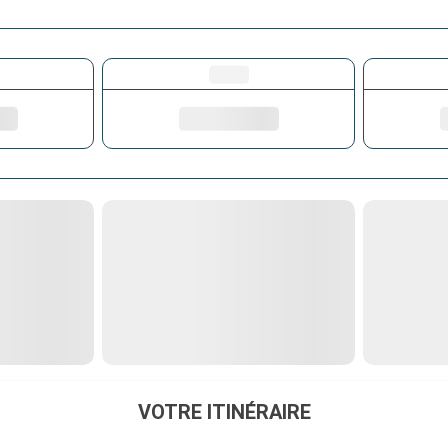
VOTRE ITINÉRAIRE