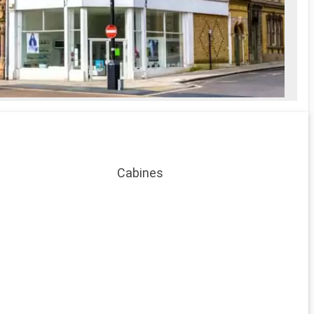
Cabines