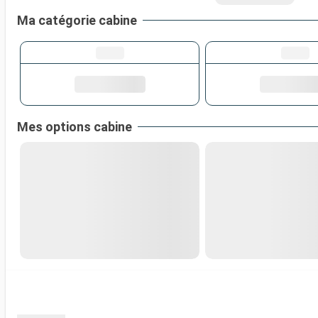
Ma catégorie cabine
Mes options cabine