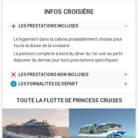
INFOS CROISIÈRE
LES PRESTATIONS INCLUSES
Le logement dans la cabine prealablement choisie pour
toute la duree de la croisiere
La pension complete a bord du diner du 1er soir au petit
dejeuner du dernier jour hors prestations spécifiques
LES PRESTATIONS NON INCLUSES
LES FORMALITÉS DE DÉPART
TOUTE LA FLOTTE DE PRINCESS CRUISES