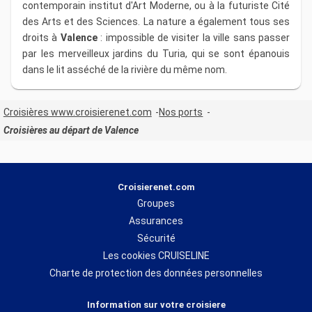
contemporain institut d'Art Moderne, ou à la futuriste Cité
des Arts et des Sciences. La nature a également tous ses
droits à
Valence
: impossible de visiter la ville sans passer
par les merveilleux jardins du Turia, qui se sont épanouis
dans le lit asséché de la rivière du même nom.
Croisières www.croisierenet.com
Nos ports
Croisières au départ de Valence
Croisierenet.com
Groupes
Assurances
Sécurité
Les cookies CRUISELINE
Charte de protection des données personnelles
Information sur votre croisiere