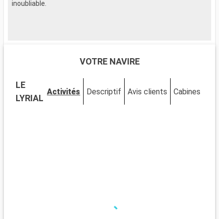
inoubliable.
i
VOTRE NAVIRE
LE
Activités
Descriptif
Avis clients
Cabines
LYRIAL