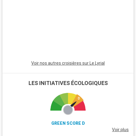
Voir nos autres croisières sur Le Lyrial
LES INITIATIVES ÉCOLOGIQUES
GREEN SCORE D
Voir plus