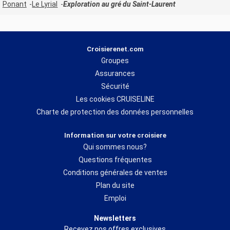
Ponant
Le Lyrial
Exploration au gré du Saint-Laurent
Croisierenet.com
Groupes
Assurances
Sécurité
Les cookies CRUISELINE
Charte de protection des données personnelles
Information sur votre croisiere
Qui sommes nous?
Questions fréquentes
Conditions générales de ventes
Plan du site
Emploi
Newsletters
Recevez nos offres exclusives