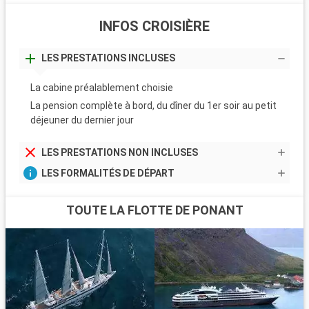
INFOS CROISIÈRE
LES PRESTATIONS INCLUSES
La cabine préalablement choisie
La pension complète à bord, du dîner du 1er soir au petit
déjeuner du dernier jour
LES PRESTATIONS NON INCLUSES
LES FORMALITÉS DE DÉPART
TOUTE LA FLOTTE DE PONANT