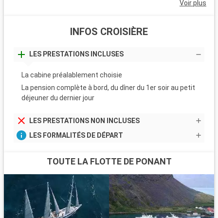
Voir plus
INFOS CROISIÈRE
LES PRESTATIONS INCLUSES
La cabine préalablement choisie
La pension complète à bord, du dîner du 1er soir au petit
déjeuner du dernier jour
LES PRESTATIONS NON INCLUSES
LES FORMALITÉS DE DÉPART
TOUTE LA FLOTTE DE PONANT