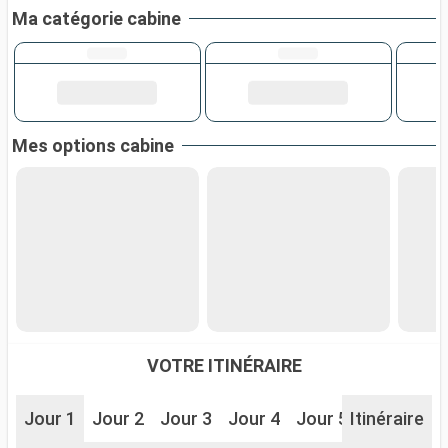
Ma catégorie cabine
Mes options cabine
VOTRE ITINÉRAIRE
Jour 1
Jour 2
Jour 3
Jour 4
Jour 5
Itinéraire