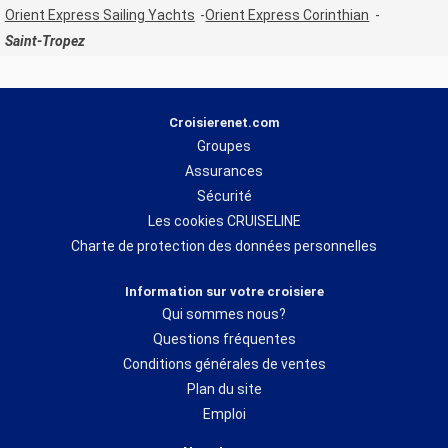
Orient Express Sailing Yachts
Orient Express Corinthian
Saint-Tropez
Croisierenet.com
Groupes
Assurances
Sécurité
Les cookies CRUISELINE
Charte de protection des données personnelles
Information sur votre croisiere
Qui sommes nous?
Questions fréquentes
Conditions générales de ventes
Plan du site
Emploi