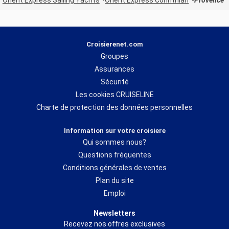
Croisierenet.com
Groupes
Assurances
Sécurité
Les cookies CRUISELINE
Charte de protection des données personnelles
Information sur votre croisiere
Qui sommes nous?
Questions fréquentes
Conditions générales de ventes
Plan du site
Emploi
Newsletters
Recevez nos offres exclusives