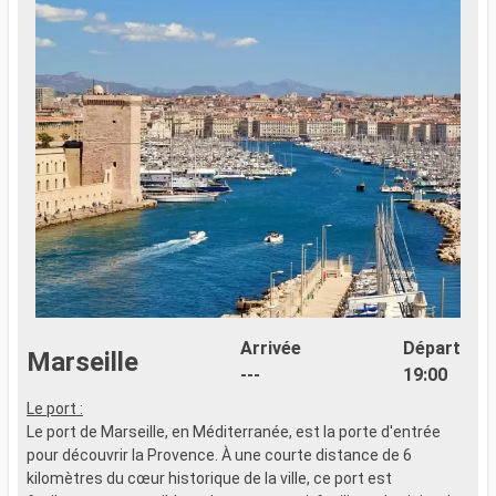
Arrivée
Départ
Marseille
---
19:00
Le port :
Le port de Marseille, en Méditerranée, est la porte d'entrée
pour découvrir la Provence. À une courte distance de 6
kilomètres du cœur historique de la ville, ce port est