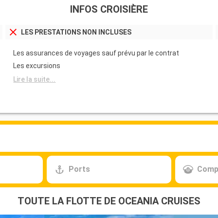
INFOS CROISIÈRE
LES PRESTATIONS NON INCLUSES
Les assurances de voyages sauf prévu par le contrat
Les excursions
Lire la suite...
Ports
Comp
TOUTE LA FLOTTE DE OCEANIA CRUISES