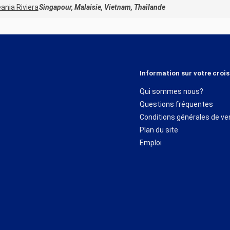
ania Riviera
Singapour, Malaisie, Vietnam, Thaïlande
Information sur votre crois
Qui sommes nous?
Questions fréquentes
Conditions générales de ve
Plan du site
Emploi