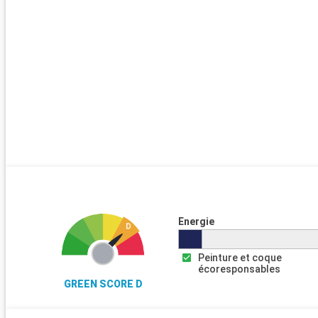
Energie
Peinture et coque
écoresponsables
GREEN SCORE D