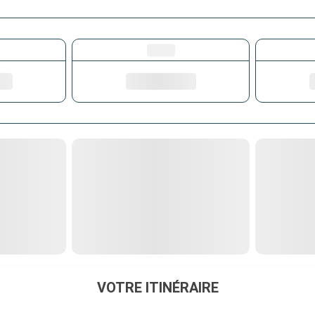
VOTRE ITINÉRAIRE