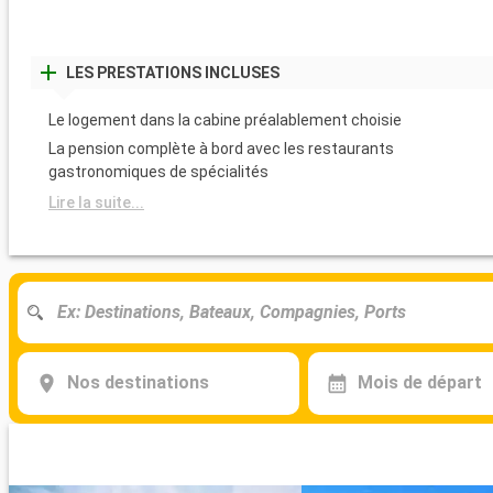
LES PRESTATIONS INCLUSES
Le logement dans la cabine préalablement choisie
La pension complète à bord avec les restaurants
gastronomiques de spécialités
Lire la suite...
Nos destinations
Mois de départ