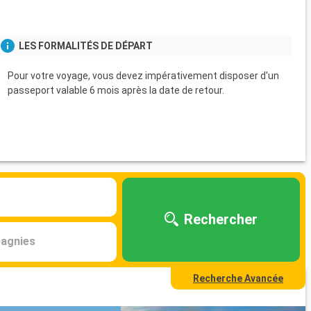
LES FORMALITÉS DE DÉPART
Pour votre voyage, vous devez impérativement disposer d'un
passeport valable 6 mois après la date de retour.
Rechercher
agnies
Recherche Avancée