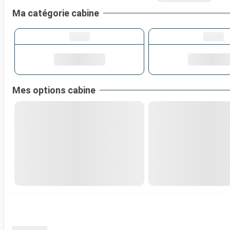
Ma catégorie cabine
Mes options cabine