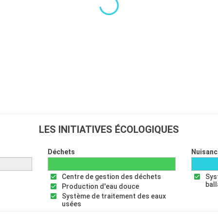
LES INITIATIVES ÉCOLOGIQUES
Déchets
Nuisanc
Centre de gestion des déchets
Sys
bal
Production d'eau douce
Système de traitement des eaux
usées