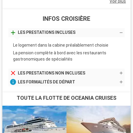
Voir plus
INFOS CROISIÈRE
LES PRESTATIONS INCLUSES
Le logement dans la cabine préalablement choisie
La pension complète à bord avec les restaurants
gastronomiques de spécialités
LES PRESTATIONS NON INCLUSES
LES FORMALITÉS DE DÉPART
TOUTE LA FLOTTE DE OCEANIA CRUISES