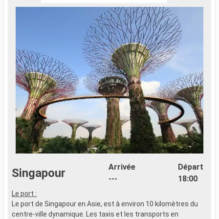
Arrivée
Départ
Singapour
---
18:00
Le port :
Le port de Singapour en Asie, est à environ 10 kilomètres du
centre-ville dynamique. Les taxis et les transports en