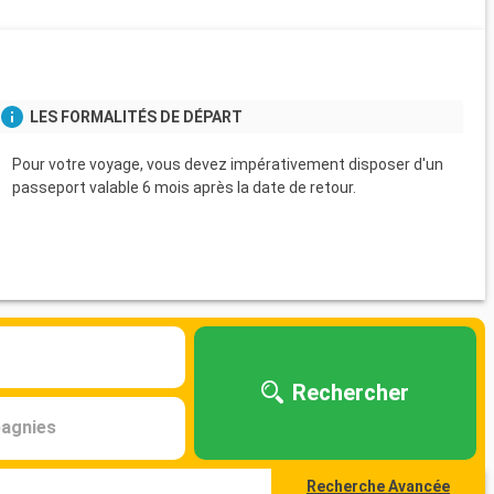
LES FORMALITÉS DE DÉPART
Pour votre voyage, vous devez impérativement disposer d'un
passeport valable 6 mois après la date de retour.
Rechercher
agnies
Recherche Avancée