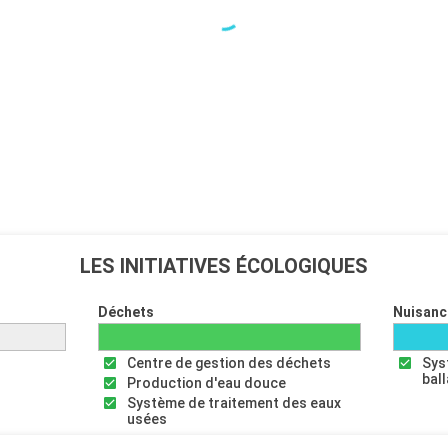
LES INITIATIVES ÉCOLOGIQUES
Déchets
Nuisanc
Centre de gestion des déchets
Sys
bal
Production d'eau douce
Système de traitement des eaux
usées