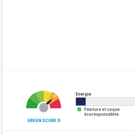
Energie
Peinture et coque
écoresponsables
GREEN SCORE D