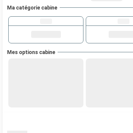
Ma catégorie cabine
Mes options cabine