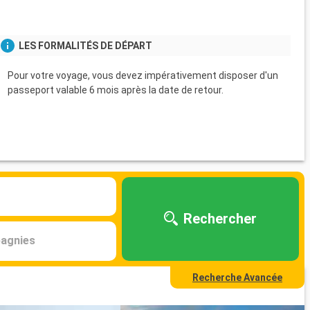
LES FORMALITÉS DE DÉPART
Pour votre voyage, vous devez impérativement disposer d'un
passeport valable 6 mois après la date de retour.
Rechercher
agnies
Recherche Avancée