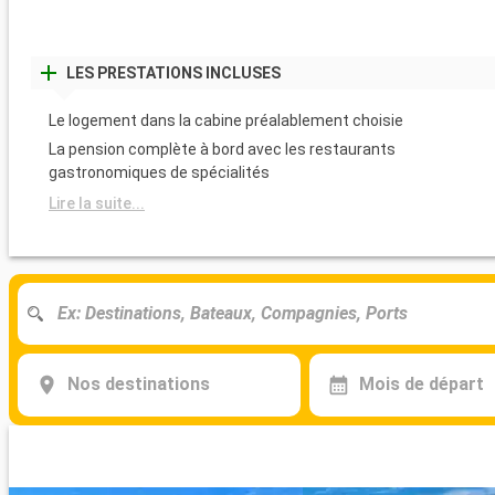
LES PRESTATIONS INCLUSES
Le logement dans la cabine préalablement choisie
La pension complète à bord avec les restaurants
gastronomiques de spécialités
Lire la suite...
Nos destinations
Mois de départ