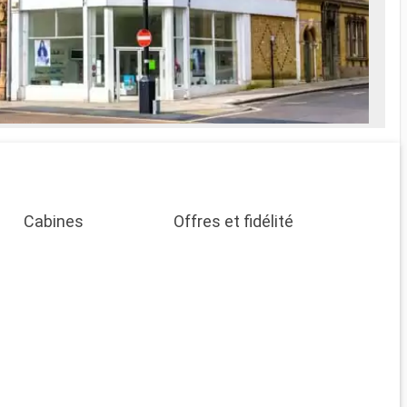
Cabines
Offres et fidélité