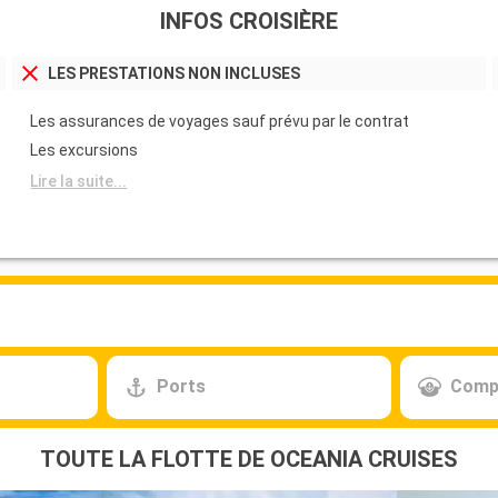
INFOS CROISIÈRE
LES PRESTATIONS NON INCLUSES
Les assurances de voyages sauf prévu par le contrat
Les excursions
Lire la suite...
Ports
Comp
TOUTE LA FLOTTE DE OCEANIA CRUISES