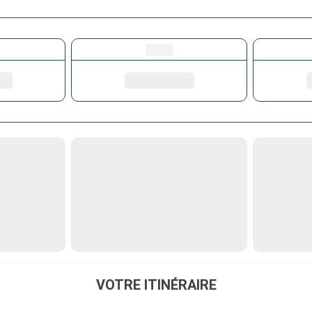
VOTRE ITINÉRAIRE