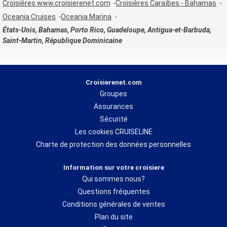
Croisières www.croisierenet.com
Croisières Caraïbes - Bahamas
Oceania Cruises
Oceania Marina
États-Unis, Bahamas, Porto Rico, Guadeloupe, Antigua-et-Barbuda,
Saint-Martin, République Dominicaine
Croisierenet.com
Groupes
Assurances
Sécurité
Les cookies CRUISELINE
Charte de protection des données personnelles
Information sur votre croisiere
Qui sommes nous?
Questions fréquentes
Conditions générales de ventes
Plan du site