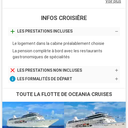
Voir plus
INFOS CROISIÈRE
LES PRESTATIONS INCLUSES
Le logement dans la cabine préalablement choisie
La pension complète à bord avec les restaurants
gastronomiques de spécialités
LES PRESTATIONS NON INCLUSES
LES FORMALITÉS DE DÉPART
TOUTE LA FLOTTE DE OCEANIA CRUISES