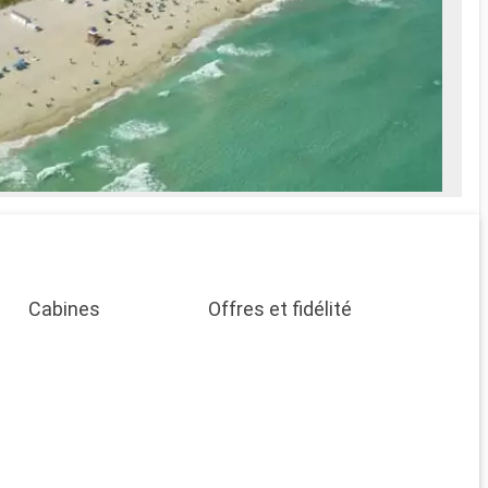
Cabines
Offres et fidélité