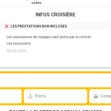
usées
INFOS CROISIÈRE
LES PRESTATIONS NON INCLUSES
Les assurances de voyages sauf prévu par le contrat
Les excursions
Lire la suite...
Ports
Comp