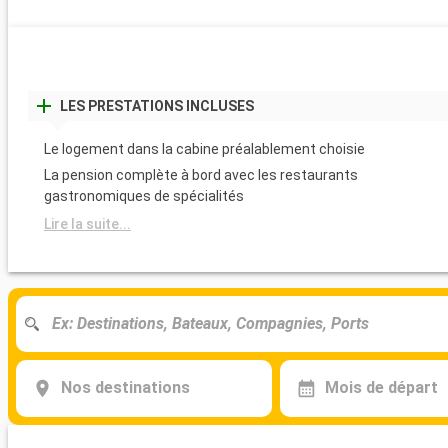
LES PRESTATIONS INCLUSES
Le logement dans la cabine préalablement choisie
La pension complète à bord avec les restaurants
gastronomiques de spécialités
Lire la suite...
Nos destinations
Mois de départ