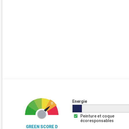
Energie
Peinture et coque
écoresponsables
GREEN SCORE D