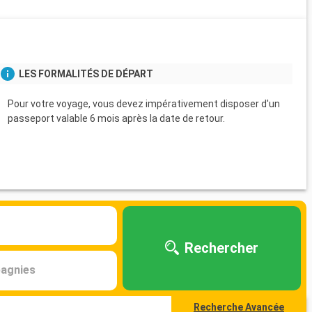
LES FORMALITÉS DE DÉPART
Pour votre voyage, vous devez impérativement disposer d'un
passeport valable 6 mois après la date de retour.
Rechercher
agnies
Recherche Avancée