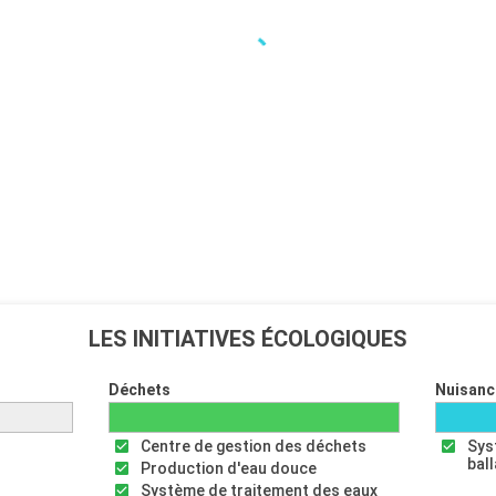
LES INITIATIVES ÉCOLOGIQUES
Déchets
Nuisanc
Centre de gestion des déchets
Sys
bal
Production d'eau douce
Système de traitement des eaux