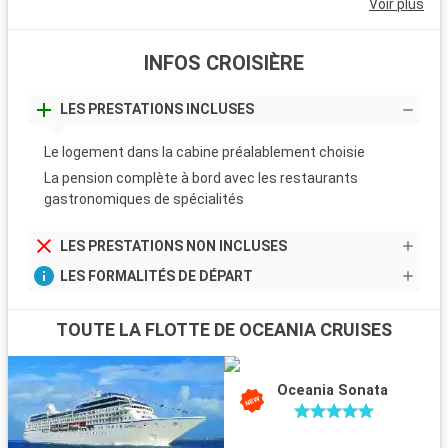
Voir plus
INFOS CROISIÈRE
LES PRESTATIONS INCLUSES
Le logement dans la cabine préalablement choisie
La pension complète à bord avec les restaurants
gastronomiques de spécialités
LES PRESTATIONS NON INCLUSES
LES FORMALITÉS DE DÉPART
TOUTE LA FLOTTE DE OCEANIA CRUISES
Oceania Sonata