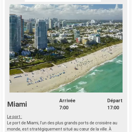
Arrivée
Départ
Miami
7:00
17:00
Le port :
Le port de Miami, l'un des plus grands ports de croisière au
monde, est stratégiquement situé au cœur de la ville. À