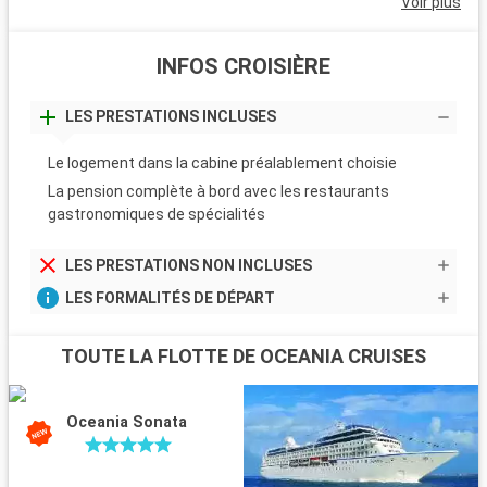
Voir plus
INFOS CROISIÈRE
LES PRESTATIONS INCLUSES
Le logement dans la cabine préalablement choisie
La pension complète à bord avec les restaurants
gastronomiques de spécialités
LES PRESTATIONS NON INCLUSES
LES FORMALITÉS DE DÉPART
TOUTE LA FLOTTE DE OCEANIA CRUISES
Oceania Sonata