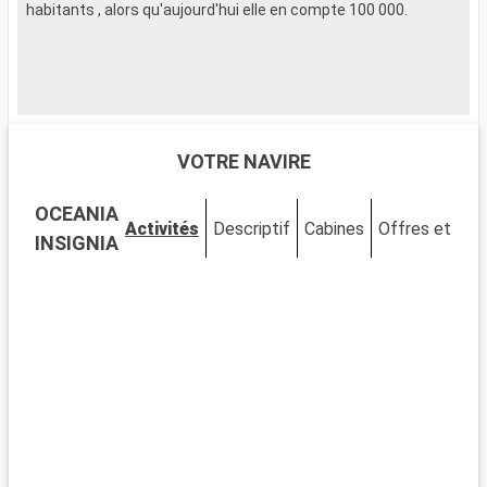
habitants , alors qu'aujourd'hui elle en compte 100 000.
VOTRE NAVIRE
OCEANIA
Activités
Descriptif
Cabines
Offres et fidé
INSIGNIA