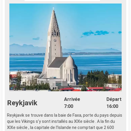
Arrivée
Départ
Reykjavik
7:00
16:00
Reykjavik se trouve dans la baie de Faxa, porte du pays depuis
que les Vikings s'y sont installés au XIXe siècle . A la fin du
XIXe siècle , la capitale de l'Islande ne comptait que 2 600