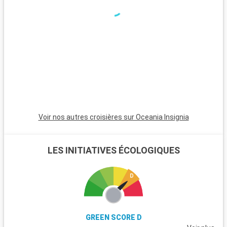
Voir nos autres croisières sur Oceania Insignia
LES INITIATIVES ÉCOLOGIQUES
GREEN SCORE D