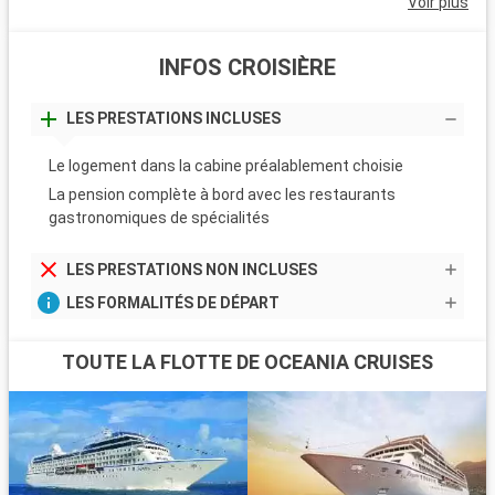
Voir plus
INFOS CROISIÈRE
LES PRESTATIONS INCLUSES
Le logement dans la cabine préalablement choisie
La pension complète à bord avec les restaurants
gastronomiques de spécialités
LES PRESTATIONS NON INCLUSES
LES FORMALITÉS DE DÉPART
TOUTE LA FLOTTE DE OCEANIA CRUISES