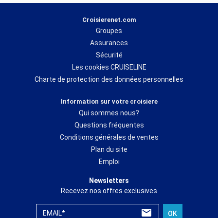
Croisierenet.com
Groupes
Assurances
Sécurité
Les cookies CRUISELINE
Charte de protection des données personnelles
Information sur votre croisiere
Qui sommes nous?
Questions fréquentes
Conditions générales de ventes
Plan du site
Emploi
Newsletters
Recevez nos offres exclusives
EMAIL*
OK