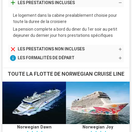
LES PRESTATIONS INCLUSES
Le logement dans la cabine prealablement choisie pour
toute la duree de la croisiere
La pension complete a bord du diner du 1er soir au petit
dejeuner du dernier jour hors prestations spécifiques
LES PRESTATIONS NON INCLUSES
LES FORMALITÉS DE DÉPART
TOUTE LA FLOTTE DE NORWEGIAN CRUISE LINE
Norwegian Dawn
Norwegian Joy