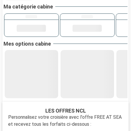
Ma catégorie cabine
Mes options cabine
LES OFFRES NCL
Personnalisez votre croisière avec l'offre FREE AT SEA
et recevez tous les forfaits ci-dessous :