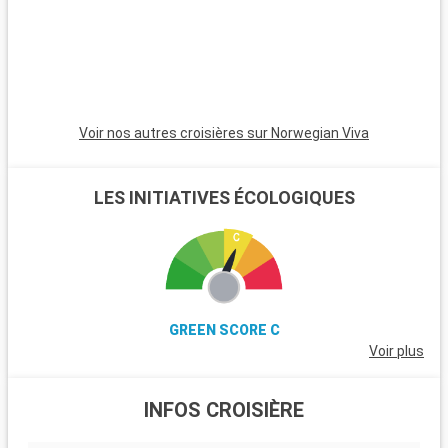
de la région.
Voir nos autres croisières sur Norwegian Viva
LES INITIATIVES ÉCOLOGIQUES
GREEN SCORE C
Voir plus
INFOS CROISIÈRE