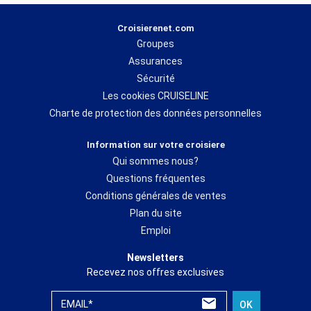
Croisierenet.com
Groupes
Assurances
Sécurité
Les cookies CRUISELINE
Charte de protection des données personnelles
Information sur votre croisiere
Qui sommes nous?
Questions fréquentes
Conditions générales de ventes
Plan du site
Emploi
Newsletters
Recevez nos offres exclusives
EMAIL*
OK