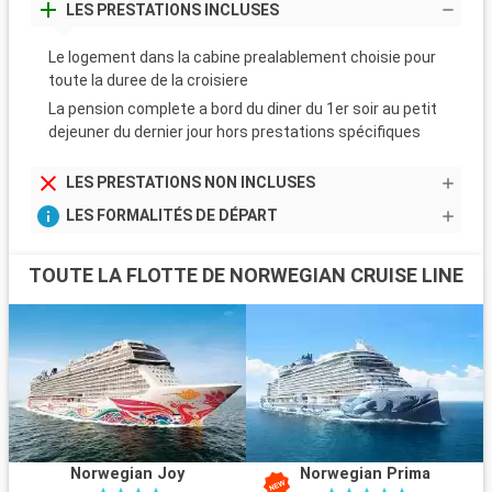
LES PRESTATIONS INCLUSES
Le logement dans la cabine prealablement choisie pour
toute la duree de la croisiere
La pension complete a bord du diner du 1er soir au petit
dejeuner du dernier jour hors prestations spécifiques
LES PRESTATIONS NON INCLUSES
LES FORMALITÉS DE DÉPART
TOUTE LA FLOTTE DE NORWEGIAN CRUISE LINE
Norwegian Joy
Norwegian Prima