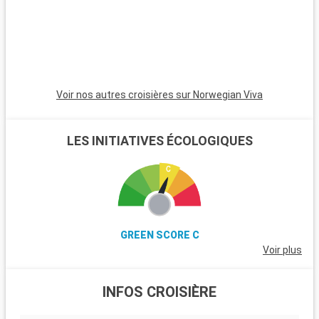
de la région.
Voir nos autres croisières sur Norwegian Viva
LES INITIATIVES ÉCOLOGIQUES
GREEN SCORE C
Voir plus
INFOS CROISIÈRE