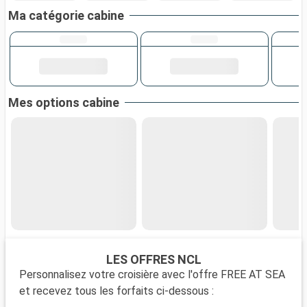
Ma catégorie cabine
Mes options cabine
LES OFFRES NCL
Personnalisez votre croisière avec l'offre FREE AT SEA
et recevez tous les forfaits ci-dessous :