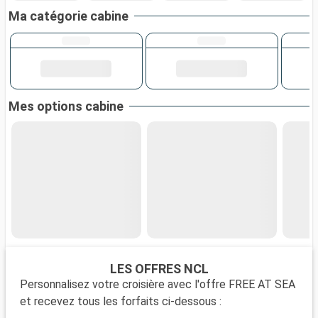
Ma catégorie cabine
Mes options cabine
LES OFFRES NCL
Personnalisez votre croisière avec l'offre FREE AT SEA
et recevez tous les forfaits ci-dessous :