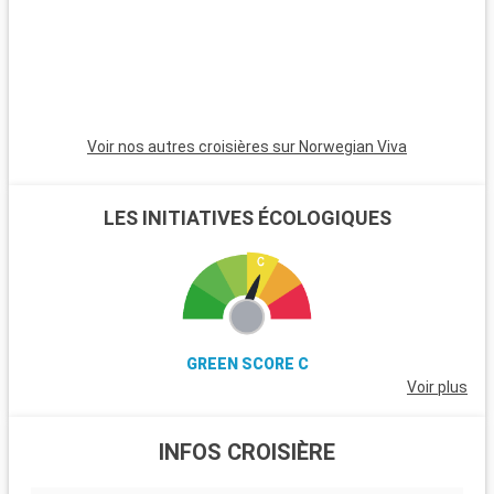
de la région.
Voir nos autres croisières sur Norwegian Viva
LES INITIATIVES ÉCOLOGIQUES
GREEN SCORE C
Voir plus
INFOS CROISIÈRE