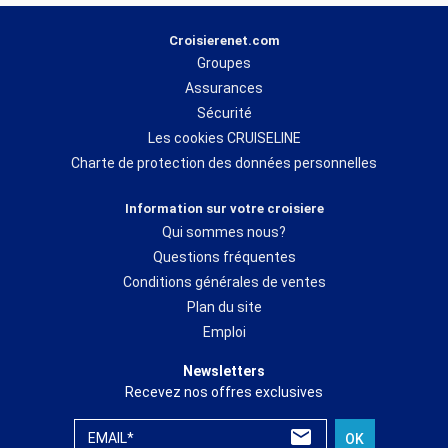
Croisierenet.com
Groupes
Assurances
Sécurité
Les cookies CRUISELINE
Charte de protection des données personnelles
Information sur votre croisiere
Qui sommes nous?
Questions fréquentes
Conditions générales de ventes
Plan du site
Emploi
Newsletters
Recevez nos offres exclusives
EMAIL*
OK