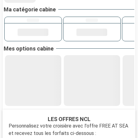
Ma catégorie cabine
Mes options cabine
LES OFFRES NCL
Personnalisez votre croisière avec l'offre FREE AT SEA
et recevez tous les forfaits ci-dessous :