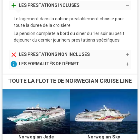
LES PRESTATIONS INCLUSES
Le logement dans la cabine prealablement choisie pour
toute la duree de la croisiere
La pension complete a bord du diner du 1er soir au petit
dejeuner du dernier jour hors prestations spécifiques
LES PRESTATIONS NON INCLUSES
LES FORMALITÉS DE DÉPART
TOUTE LA FLOTTE DE NORWEGIAN CRUISE LINE
Norwegian Jade
Norwegian Sky