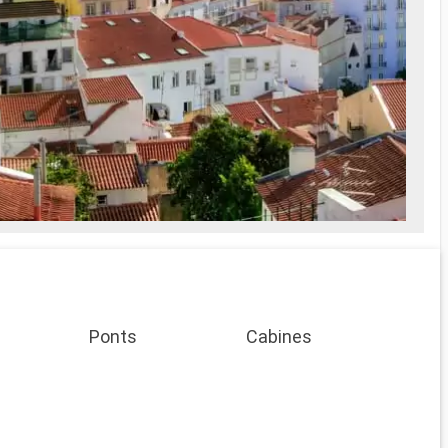
Ponts
Cabines