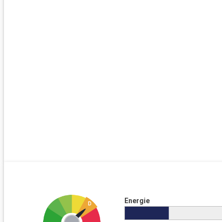
Energie