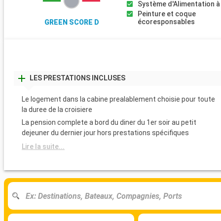
Système d'Alimentation à
Peinture et coque
écoresponsables
GREEN SCORE D
LES PRESTATIONS INCLUSES
Le logement dans la cabine prealablement choisie pour toute
la duree de la croisiere
La pension complete a bord du diner du 1er soir au petit
dejeuner du dernier jour hors prestations spécifiques
Lire la suite...