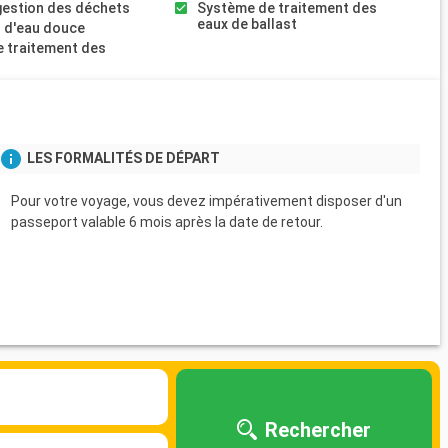
gestion des déchets
Système de traitement des
eaux de ballast
 d'eau douce
 traitement des
s
LES FORMALITÉS DE DÉPART
Pour votre voyage, vous devez impérativement disposer d'un
passeport valable 6 mois après la date de retour.
Rechercher