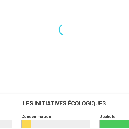
LES INITIATIVES ÉCOLOGIQUES
Consommation
Déchets