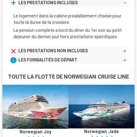
LES PRESTATIONS INCLUSES
Le logement dans la cabine prealablement choisie pour
toute la duree de la croisiere
La pension complete a bord du diner du 1er soir au petit
dejeuner du dernier jour hors prestations spécifiques
LES PRESTATIONS NON INCLUSES
LES FORMALITÉS DE DÉPART
TOUTE LA FLOTTE DE NORWEGIAN CRUISE LINE
Norwegian Jade
Norwegian Joy