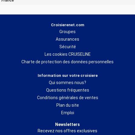
France
Croisierenet.com
Groupes
Assurances
Sécurité
Les cookies CRUISELINE
Charte de protection des données personnelles
Information sur votre croisiere
Qui sommes nous?
Questions fréquentes
Conditions générales de ventes
Plan du site
Emploi
Newsletters
Recevez nos offres exclusives