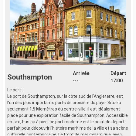
Arrivée
Départ
Southampton
---
17:00
Le port :
Le port de Southampton, sur la côte sud de l'Angleterre, est
l'un des plus importants ports de croisière du pays. Situé à
seulement 1,5 kilomètres du centre-ville, il est idéalement
placé pour une exploration facile de Southampton. Accessible
en taxi, bus ou à pied, ce port moderne est le point de départ
parfait pour découvrir l'histoire maritime de la ville et sa scène
culturelle contemporaine. Le front de mer dynamique, avec