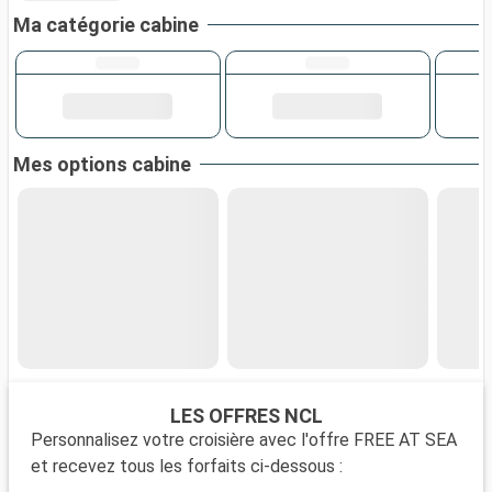
Ma catégorie cabine
Mes options cabine
LES OFFRES NCL
Personnalisez votre croisière avec l'offre FREE AT SEA
et recevez tous les forfaits ci-dessous :