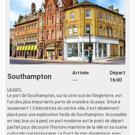
Arrivée
Départ
Southampton
---
16:00
Le port :
Le port de Southampton, sur la côte sud de l'Angleterre, est
l'un des plus importants ports de croisière du pays. Situé à
seulement 1,5 kilomètres du centre-ville, il est idéalement
placé pour une exploration facile de Southampton. Accessible
en taxi, bus ou à pied, ce port moderne est le point de départ
parfait pour découvrir l'histoire maritime de la ville et sa scène
culturelle contemporaine. Le front de mer dynamique, avec