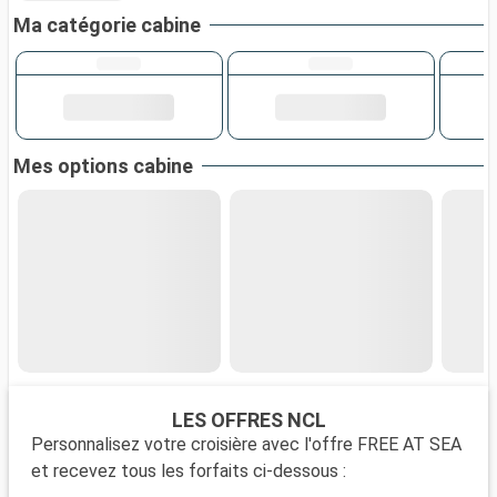
Ma catégorie cabine
Mes options cabine
LES OFFRES NCL
Personnalisez votre croisière avec l'offre FREE AT SEA
et recevez tous les forfaits ci-dessous :