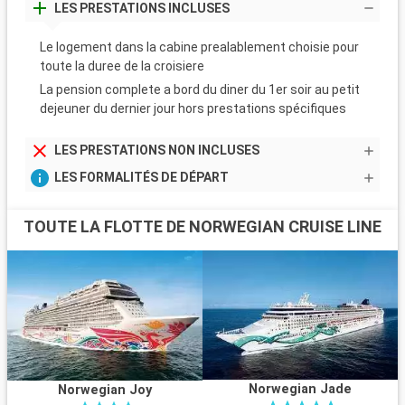
LES PRESTATIONS INCLUSES
Le logement dans la cabine prealablement choisie pour
toute la duree de la croisiere
La pension complete a bord du diner du 1er soir au petit
dejeuner du dernier jour hors prestations spécifiques
LES PRESTATIONS NON INCLUSES
LES FORMALITÉS DE DÉPART
TOUTE LA FLOTTE DE NORWEGIAN CRUISE LINE
Norwegian Jade
Norwegian Joy