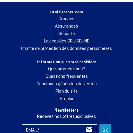
Croisierenet.com
Groupes
Assurances
Sécurité
Les cookies CRUISELINE
Charte de protection des données personnelles
Information sur votre croisiere
Qui sommes nous?
Questions fréquentes
Conditions générales de ventes
Plan du site
Emploi
Newsletters
Recevez nos offres exclusives
EMAIL*
OK