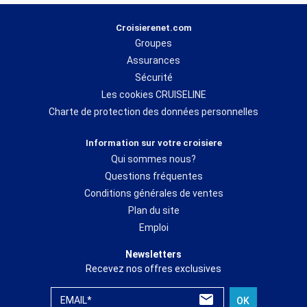
Croisierenet.com
Groupes
Assurances
Sécurité
Les cookies CRUISELINE
Charte de protection des données personnelles
Information sur votre croisiere
Qui sommes nous?
Questions fréquentes
Conditions générales de ventes
Plan du site
Emploi
Newsletters
Recevez nos offres exclusives
EMAIL*
OK