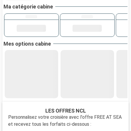
Ma catégorie cabine
Mes options cabine
LES OFFRES NCL
Personnalisez votre croisière avec l'offre FREE AT SEA
et recevez tous les forfaits ci-dessous :