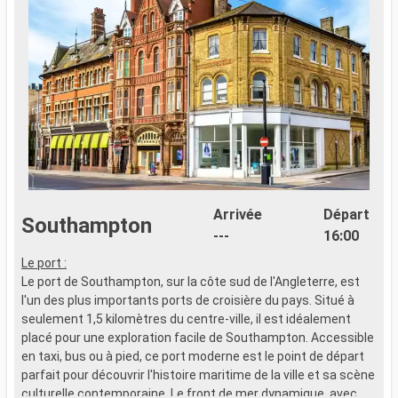
Arrivée
Départ
Southampton
---
16:00
Le port :
Le port de Southampton, sur la côte sud de l'Angleterre, est
l'un des plus importants ports de croisière du pays. Situé à
seulement 1,5 kilomètres du centre-ville, il est idéalement
placé pour une exploration facile de Southampton. Accessible
en taxi, bus ou à pied, ce port moderne est le point de départ
parfait pour découvrir l'histoire maritime de la ville et sa scène
culturelle contemporaine. Le front de mer dynamique, avec