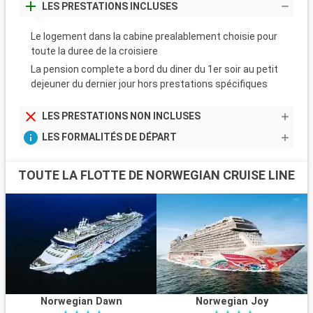
LES PRESTATIONS INCLUSES
Le logement dans la cabine prealablement choisie pour
toute la duree de la croisiere
La pension complete a bord du diner du 1er soir au petit
dejeuner du dernier jour hors prestations spécifiques
LES PRESTATIONS NON INCLUSES
LES FORMALITÉS DE DÉPART
TOUTE LA FLOTTE DE NORWEGIAN CRUISE LINE
Norwegian Dawn
Norwegian Joy