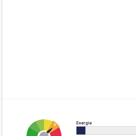
Energie