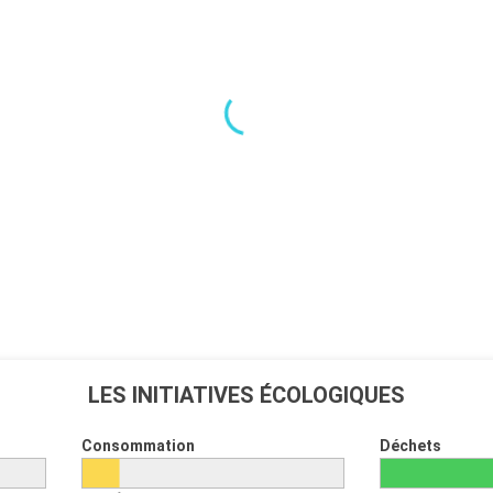
LES INITIATIVES ÉCOLOGIQUES
Consommation
Déchets