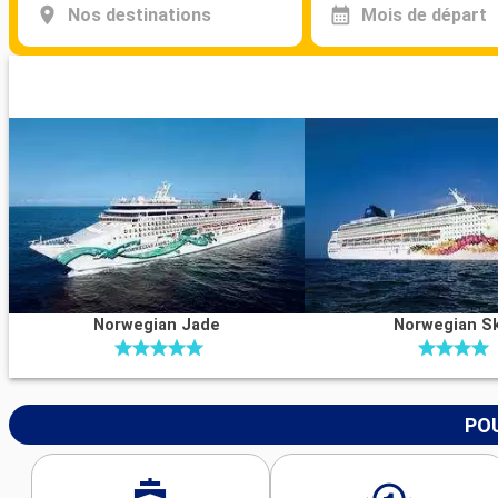
Nos destinations
Mois de départ
Norwegian Jade
Norwegian S
POU