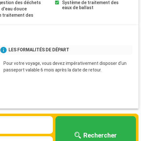
gestion des déchets
Système de traitement des
eaux de ballast
 d'eau douce
 traitement des
s
LES FORMALITÉS DE DÉPART
Pour votre voyage, vous devez impérativement disposer d'un
passeport valable 6 mois après la date de retour.
Rechercher