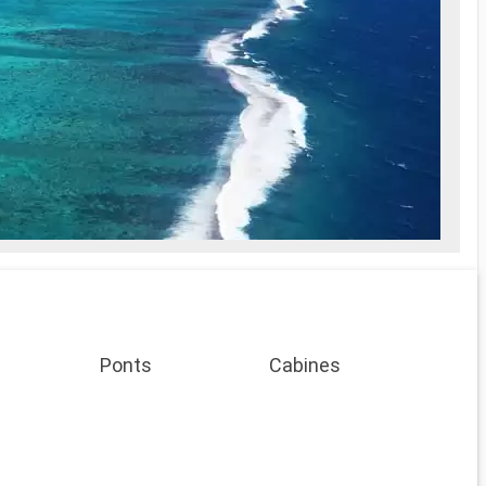
Ponts
Cabines