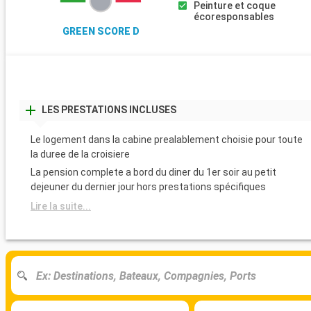
Peinture et coque
écoresponsables
GREEN SCORE D
LES PRESTATIONS INCLUSES
Le logement dans la cabine prealablement choisie pour toute
la duree de la croisiere
La pension complete a bord du diner du 1er soir au petit
dejeuner du dernier jour hors prestations spécifiques
Lire la suite...