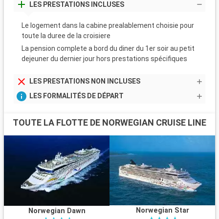
LES PRESTATIONS INCLUSES
Le logement dans la cabine prealablement choisie pour
toute la duree de la croisiere
La pension complete a bord du diner du 1er soir au petit
dejeuner du dernier jour hors prestations spécifiques
LES PRESTATIONS NON INCLUSES
LES FORMALITÉS DE DÉPART
TOUTE LA FLOTTE DE NORWEGIAN CRUISE LINE
Norwegian Star
Norwegian Dawn