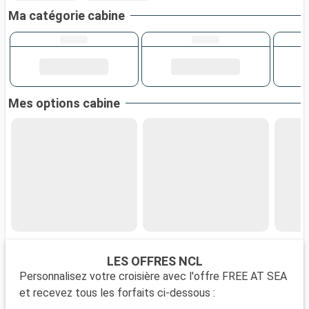
Ma catégorie cabine
Mes options cabine
LES OFFRES NCL
Personnalisez votre croisière avec l'offre FREE AT SEA
et recevez tous les forfaits ci-dessous :