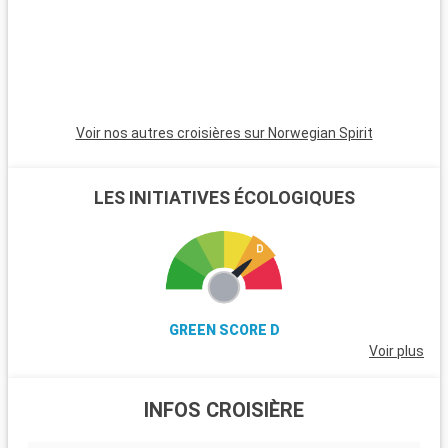
Voir nos autres croisières sur Norwegian Spirit
LES INITIATIVES ÉCOLOGIQUES
GREEN SCORE D
Voir plus
INFOS CROISIÈRE