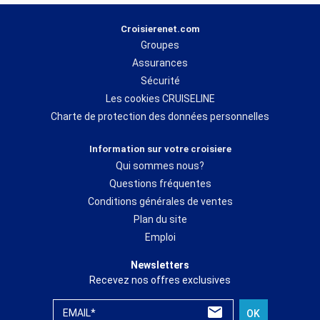
Croisierenet.com
Groupes
Assurances
Sécurité
Les cookies CRUISELINE
Charte de protection des données personnelles
Information sur votre croisiere
Qui sommes nous?
Questions fréquentes
Conditions générales de ventes
Plan du site
Emploi
Newsletters
Recevez nos offres exclusives
EMAIL*
OK