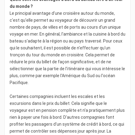
du monde ?
Le principal avantage d'une croisière autour du monde,
c'est qu'elle permet au voyageur de découvrir un grand
nombre de pays, de villes et de ports au cours d'un unique
voyage en mer. En général, l'ambiance et la cuisine à bord du
bateau s'adapte à la région ou au pays traversé. Pour ceux
qui le souhaitent, il est possible de n'effectuer qu'un
tronçon du tour du monde en croisière. Cela permet de
réduire le prix du billet de façon significative, et de ne
sélectionner que la partie de l'itinéraire qui vous intéresse le
plus, comme par exemple l'Amérique du Sud ou l'océan
Pacifique.
Certaines compagnies incluent les escales et les
excursions dans le prix du billet. Cela signifie que le
voyageur est en pension complète et n'a pratiquement plus
rien à payer une fois à bord. D'autres compagnies font
profiter les passagers d'un système de crédit à bord, ce qui
permet de contrôler ses dépenses jour après jour. La