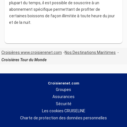
plupart du temps, il est possible de souscrire à un
abonnement spécifique permettant de profiter de
certaines boissons de façon illimitée à toute heure du jour
et de la nuit.
Croisières www.croisierenet.com
Nos Destinations Maritimes
Croisières Tour du Monde
Croisierenet.com
Groupes
Assurances
Sécurité
Les cookies CRUISELINE
Charte de protection des données personnelles