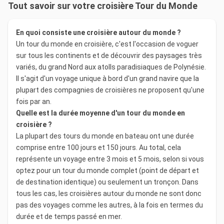
Tout savoir sur votre croisière Tour du Monde
En quoi consiste une croisière autour du monde ?
Un tour du monde en croisière, c'est l'occasion de voguer
sur tous les continents et de découvrir des paysages très
variés, du grand Nord aux atolls paradisiaques de Polynésie.
Il s'agit d'un voyage unique à bord d'un grand navire que la
plupart des compagnies de croisières ne proposent qu'une
fois par an.
Quelle est la durée moyenne d'un tour du monde en
croisière ?
La plupart des tours du monde en bateau ont une durée
comprise entre 100 jours et 150 jours. Au total, cela
représente un voyage entre 3 mois et 5 mois, selon si vous
optez pour un tour du monde complet (point de départ et
de destination identique) ou seulement un tronçon. Dans
tous les cas, les croisières autour du monde ne sont donc
pas des voyages comme les autres, à la fois en termes du
durée et de temps passé en mer.