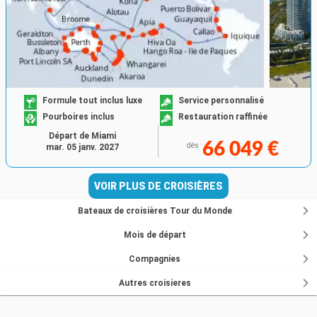
Formule tout inclus luxe
Service personnalisé
Pourboires inclus
Restauration raffinée
Départ de Miami
66 049 €
dès
mar. 05 janv. 2027
VOIR PLUS DE CROISIÈRES
Bateaux de croisières Tour du Monde
Mois de départ
Compagnies
Autres croisieres