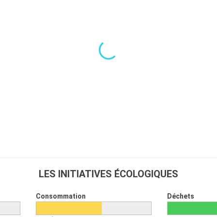
LES INITIATIVES ÉCOLOGIQUES
Consommation
Déchets