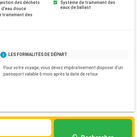
gestion des déchets
Système de traitement des
eaux de ballast
 d'eau douce
 traitement des
s
LES FORMALITÉS DE DÉPART
Pour votre voyage, vous devez impérativement disposer d'un
passeport valable 6 mois après la date de retour.