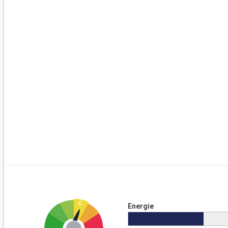
Energie