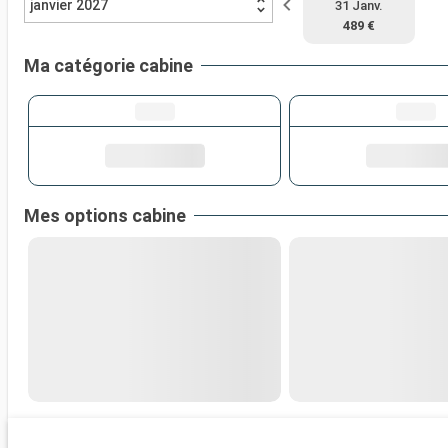
janvier 2027
31 Janv.
489 €
Ma catégorie cabine
Mes options cabine