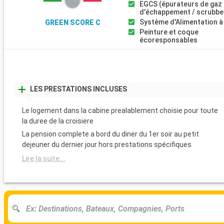
EGCS (épurateurs de gaz
d'échappement / scrubbe
Système d'Alimentation à
GREEN SCORE C
Peinture et coque
écoresponsables
LES PRESTATIONS INCLUSES
Le logement dans la cabine prealablement choisie pour toute
la duree de la croisiere
La pension complete a bord du diner du 1er soir au petit
dejeuner du dernier jour hors prestations spécifiques
Lire la suite...