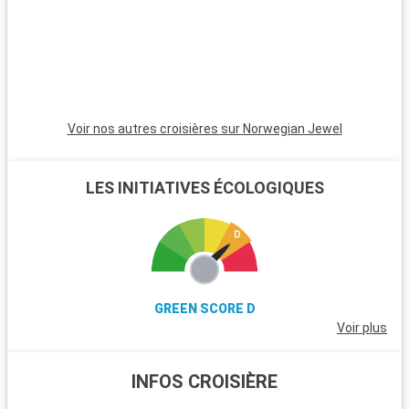
de la région.
Voir nos autres croisières sur Norwegian Jewel
LES INITIATIVES ÉCOLOGIQUES
GREEN SCORE D
Voir plus
INFOS CROISIÈRE