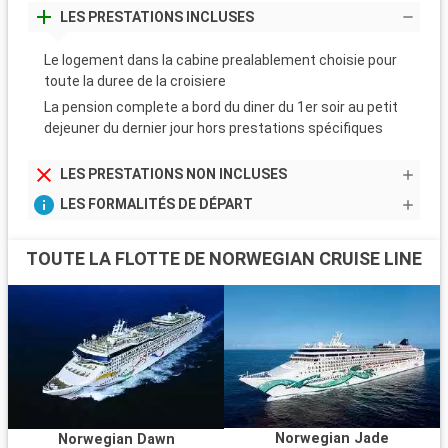
LES PRESTATIONS INCLUSES
Le logement dans la cabine prealablement choisie pour
toute la duree de la croisiere
La pension complete a bord du diner du 1er soir au petit
dejeuner du dernier jour hors prestations spécifiques
LES PRESTATIONS NON INCLUSES
LES FORMALITÉS DE DÉPART
TOUTE LA FLOTTE DE NORWEGIAN CRUISE LINE
Norwegian Jade
Norwegian Dawn