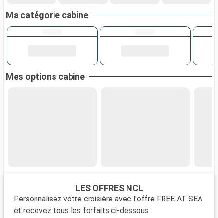
Ma catégorie cabine
Mes options cabine
LES OFFRES NCL
Personnalisez votre croisière avec l'offre FREE AT SEA
et recevez tous les forfaits ci-dessous :