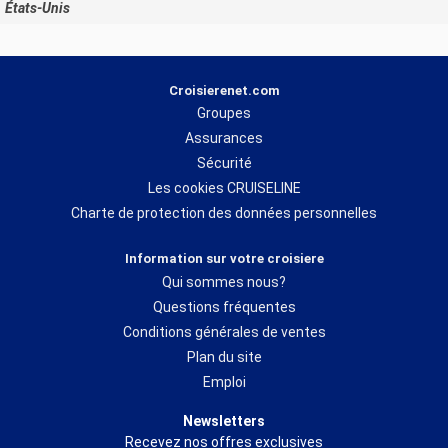
États-Unis
Croisierenet.com
Groupes
Assurances
Sécurité
Les cookies CRUISELINE
Charte de protection des données personnelles
Information sur votre croisiere
Qui sommes nous?
Questions fréquentes
Conditions générales de ventes
Plan du site
Emploi
Newsletters
Recevez nos offres exclusives