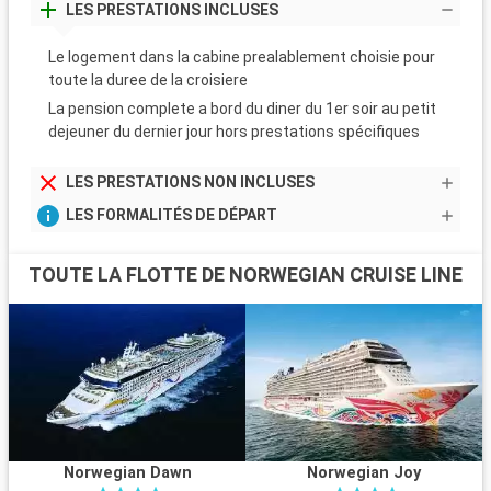
LES PRESTATIONS INCLUSES
Le logement dans la cabine prealablement choisie pour
toute la duree de la croisiere
La pension complete a bord du diner du 1er soir au petit
dejeuner du dernier jour hors prestations spécifiques
LES PRESTATIONS NON INCLUSES
LES FORMALITÉS DE DÉPART
TOUTE LA FLOTTE DE NORWEGIAN CRUISE LINE
Norwegian Dawn
Norwegian Joy