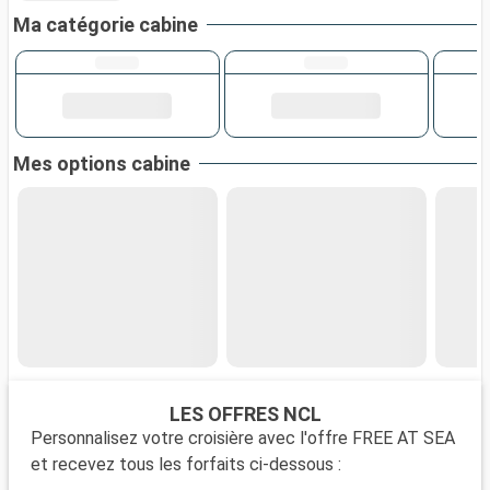
Ma catégorie cabine
Mes options cabine
LES OFFRES NCL
Personnalisez votre croisière avec l'offre FREE AT SEA
et recevez tous les forfaits ci-dessous :