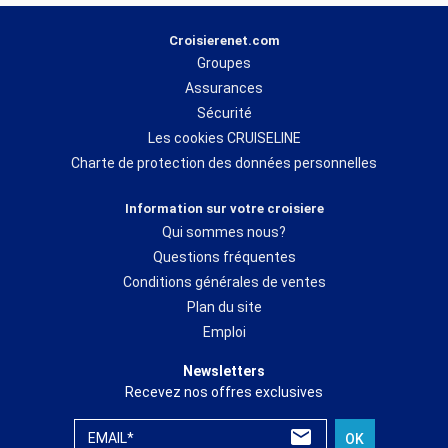
Croisierenet.com
Groupes
Assurances
Sécurité
Les cookies CRUISELINE
Charte de protection des données personnelles
Information sur votre croisiere
Qui sommes nous?
Questions fréquentes
Conditions générales de ventes
Plan du site
Emploi
Newsletters
Recevez nos offres exclusives
EMAIL*
OK