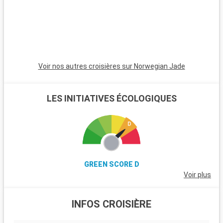
Voir nos autres croisières sur Norwegian Jade
LES INITIATIVES ÉCOLOGIQUES
GREEN SCORE D
Voir plus
INFOS CROISIÈRE