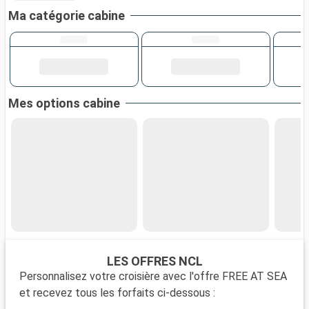
Ma catégorie cabine
Mes options cabine
LES OFFRES NCL
Personnalisez votre croisière avec l'offre FREE AT SEA
et recevez tous les forfaits ci-dessous :