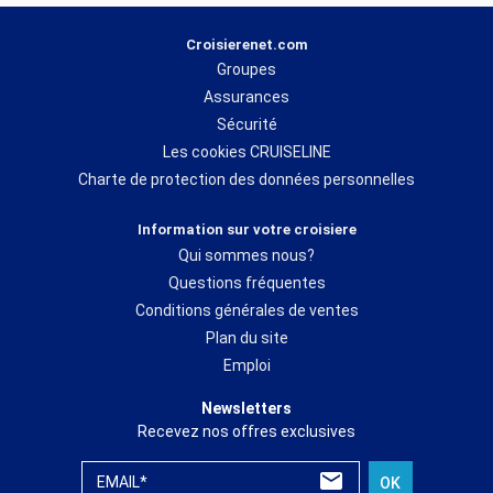
Croisierenet.com
Groupes
Assurances
Sécurité
Les cookies CRUISELINE
Charte de protection des données personnelles
Information sur votre croisiere
Qui sommes nous?
Questions fréquentes
Conditions générales de ventes
Plan du site
Emploi
Newsletters
Recevez nos offres exclusives
EMAIL*
OK