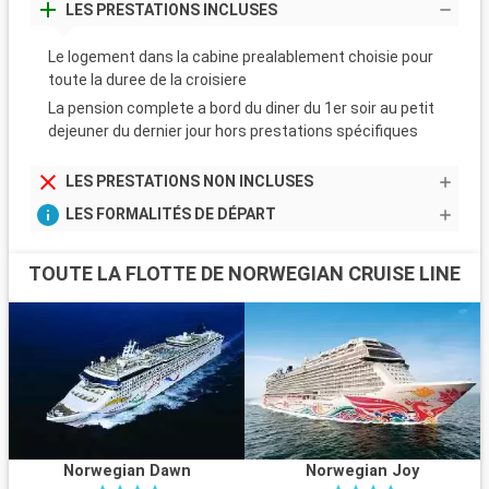
LES PRESTATIONS INCLUSES
Le logement dans la cabine prealablement choisie pour
toute la duree de la croisiere
La pension complete a bord du diner du 1er soir au petit
dejeuner du dernier jour hors prestations spécifiques
LES PRESTATIONS NON INCLUSES
LES FORMALITÉS DE DÉPART
TOUTE LA FLOTTE DE NORWEGIAN CRUISE LINE
Norwegian Dawn
Norwegian Joy