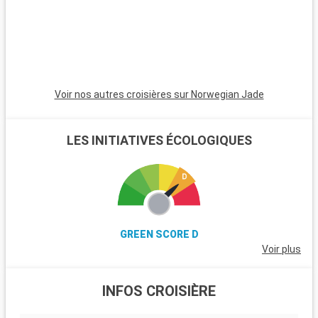
Voir nos autres croisières sur Norwegian Jade
LES INITIATIVES ÉCOLOGIQUES
GREEN SCORE D
Voir plus
INFOS CROISIÈRE