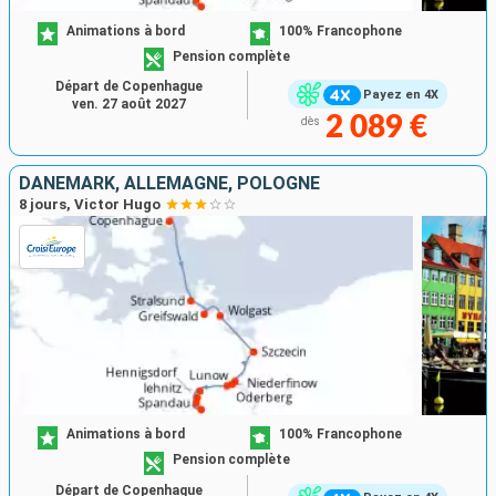
Animations à bord
100% Francophone
Pension complète
Départ de Copenhague
Payez en 4X
ven. 27 août 2027
2 089 €
dès
DANEMARK, ALLEMAGNE, POLOGNE
8 jours, Victor Hugo
Animations à bord
100% Francophone
Pension complète
Départ de Copenhague