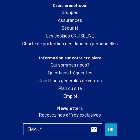
Croisierenet.com
Groupes
Assurances
Sécurité
Les cookies CRUISELINE
Charte de protection des données personnelles
Information sur votre croisiere
Qui sommes nous?
Questions fréquentes
Conditions générales de ventes
Plan du site
Emploi
Newsletters
Recevez nos offres exclusives
EMAIL*
OK