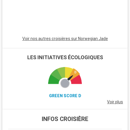
Voir nos autres croisières sur Norwegian Jade
LES INITIATIVES ÉCOLOGIQUES
GREEN SCORE D
Voir plus
INFOS CROISIÈRE