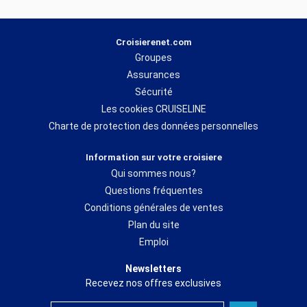
Croisierenet.com
Groupes
Assurances
Sécurité
Les cookies CRUISELINE
Charte de protection des données personnelles
Information sur votre croisiere
Qui sommes nous?
Questions fréquentes
Conditions générales de ventes
Plan du site
Emploi
Newsletters
Recevez nos offres exclusives