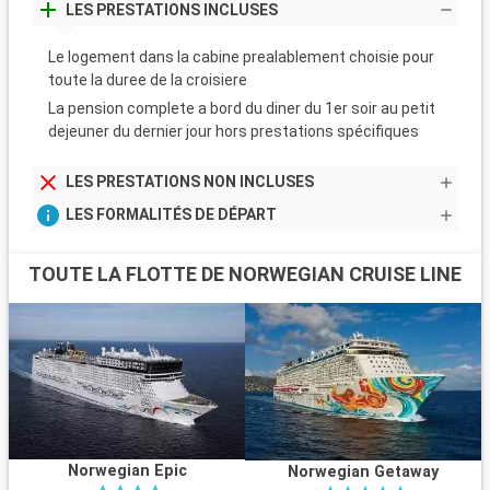
LES PRESTATIONS INCLUSES
Le logement dans la cabine prealablement choisie pour
toute la duree de la croisiere
La pension complete a bord du diner du 1er soir au petit
dejeuner du dernier jour hors prestations spécifiques
LES PRESTATIONS NON INCLUSES
LES FORMALITÉS DE DÉPART
TOUTE LA FLOTTE DE NORWEGIAN CRUISE LINE
Norwegian Epic
Norwegian Getaway