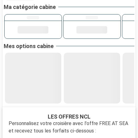
Ma catégorie cabine
Mes options cabine
LES OFFRES NCL
Personnalisez votre croisière avec l'offre FREE AT SEA
et recevez tous les forfaits ci-dessous :