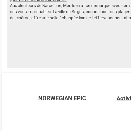
Aux alentours de Barcelone, Montserrat se démarque avec son 
ses vues imprenables. La ville de Sitges, connue pour ses plages 
de cinéma, offre une belle échappée loin de l'effervescence urba
NORWEGIAN EPIC
Activ