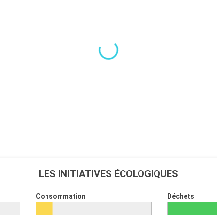
LES INITIATIVES ÉCOLOGIQUES
Consommation
Déchets