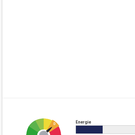
Energie