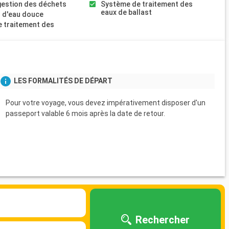
gestion des déchets
Système de traitement des
eaux de ballast
 d'eau douce
 traitement des
s
LES FORMALITÉS DE DÉPART
Pour votre voyage, vous devez impérativement disposer d'un
passeport valable 6 mois après la date de retour.
Rechercher