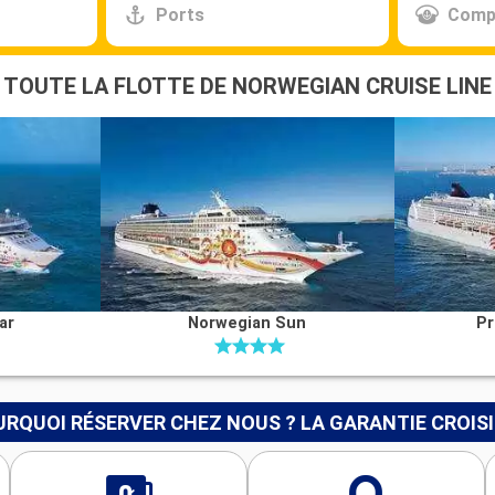
Ports
Comp
TOUTE LA FLOTTE DE NORWEGIAN CRUISE LINE
ar
Norwegian Sun
Pr
RQUOI RÉSERVER CHEZ NOUS ? LA GARANTIE CROIS