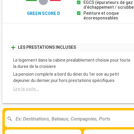
EGCS (épurateurs de gaz
d'échappement / scrubbe
Peinture et coque
GREEN SCORE D
écoresponsables
LES PRESTATIONS INCLUSES
Le logement dans la cabine prealablement choisie pour toute
la duree de la croisiere
La pension complete a bord du diner du 1er soir au petit
dejeuner du dernier jour hors prestations spécifiques
Lire la suite...