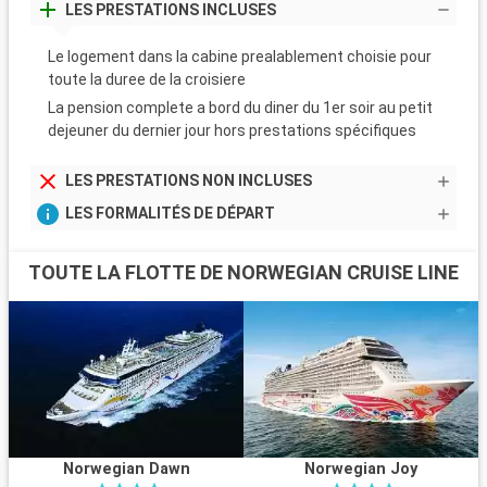
LES PRESTATIONS INCLUSES
Le logement dans la cabine prealablement choisie pour
toute la duree de la croisiere
La pension complete a bord du diner du 1er soir au petit
dejeuner du dernier jour hors prestations spécifiques
LES PRESTATIONS NON INCLUSES
LES FORMALITÉS DE DÉPART
TOUTE LA FLOTTE DE NORWEGIAN CRUISE LINE
Norwegian Dawn
Norwegian Joy