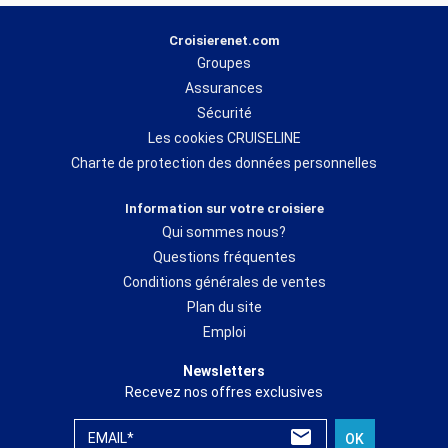
Croisierenet.com
Groupes
Assurances
Sécurité
Les cookies CRUISELINE
Charte de protection des données personnelles
Information sur votre croisiere
Qui sommes nous?
Questions fréquentes
Conditions générales de ventes
Plan du site
Emploi
Newsletters
Recevez nos offres exclusives
EMAIL*
OK