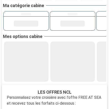
Ma catégorie cabine
Mes options cabine
LES OFFRES NCL
Personnalisez votre croisière avec l'offre FREE AT SEA
et recevez tous les forfaits ci-dessous :