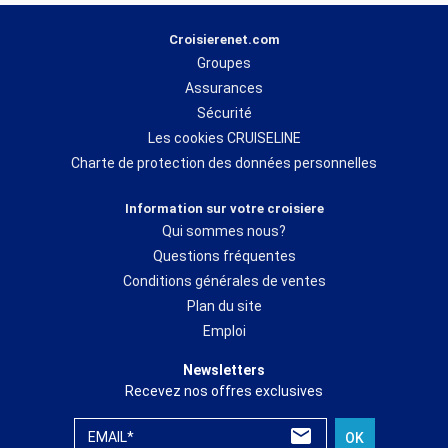
Croisierenet.com
Groupes
Assurances
Sécurité
Les cookies CRUISELINE
Charte de protection des données personnelles
Information sur votre croisiere
Qui sommes nous?
Questions fréquentes
Conditions générales de ventes
Plan du site
Emploi
Newsletters
Recevez nos offres exclusives
EMAIL*
OK