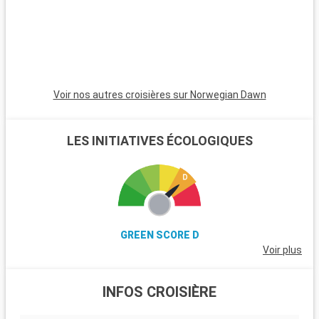
Voir nos autres croisières sur Norwegian Dawn
LES INITIATIVES ÉCOLOGIQUES
GREEN SCORE D
Voir plus
INFOS CROISIÈRE