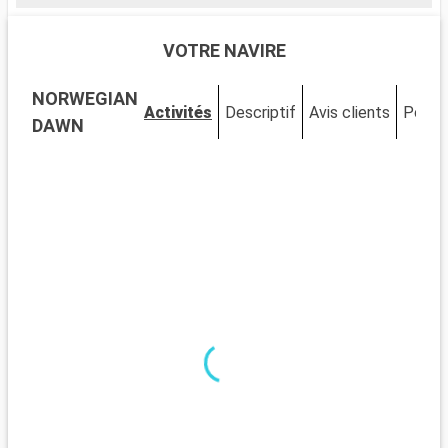
VOTRE NAVIRE
NORWEGIAN
Activités
Descriptif
Avis clients
Ponts
DAWN