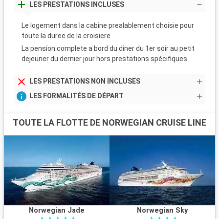
LES PRESTATIONS INCLUSES
Le logement dans la cabine prealablement choisie pour
toute la duree de la croisiere
La pension complete a bord du diner du 1er soir au petit
dejeuner du dernier jour hors prestations spécifiques
LES PRESTATIONS NON INCLUSES
LES FORMALITÉS DE DÉPART
TOUTE LA FLOTTE DE NORWEGIAN CRUISE LINE
Norwegian Jade
Norwegian Sky