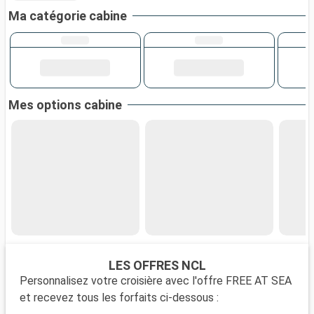
Ma catégorie cabine
Mes options cabine
LES OFFRES NCL
Personnalisez votre croisière avec l'offre FREE AT SEA
et recevez tous les forfaits ci-dessous :